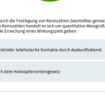
urch die Festlegung von Kennzahlen beurteilbar gemac
 Kennzahlen handelt es sich um quantitative Messgröße
die Erreichung eines Wirkungsziels geben.
nd/oder telefonische Kontakte durch Auskunftsdienst
ch dem Heimopferrentengesetz