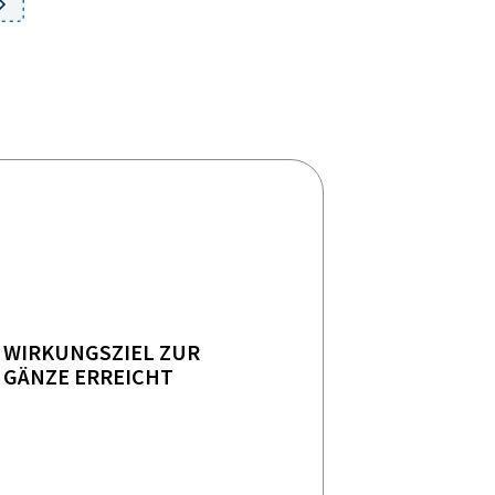
WIRKUNGSZIEL ZUR
GÄNZE ERREICHT