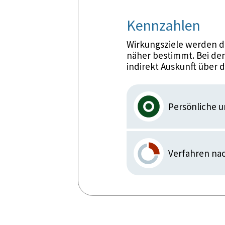
Kennzahlen
Wirkungsziele werden d
näher bestimmt. Bei den
indirekt Auskunft über 
Persönliche u
Verfahren na