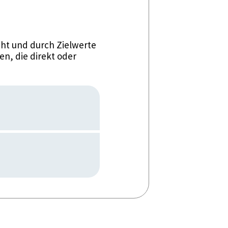
ht und durch Zielwerte
n, die direkt oder