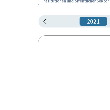
Institutionen und öffentlicher Sektor
2021