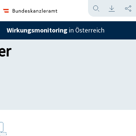
Wirkungsmonitoring
in Österreich
er