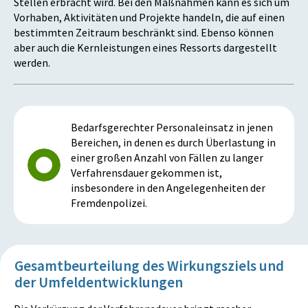
Stellen erbracht wird. Bei den Maßnahmen kann es sich um
Vorhaben, Aktivitäten und Projekte handeln, die auf einen
bestimmten Zeitraum beschränkt sind. Ebenso können
aber auch die Kernleistungen eines Ressorts dargestellt
werden.
Bedarfsgerechter Personaleinsatz in jenen
Bereichen, in denen es durch Überlastung in
einer großen Anzahl von Fällen zu langer
Verfahrensdauer gekommen ist,
insbesondere in den Angelegenheiten der
Fremdenpolizei.
Gesamtbeurteilung des Wirkungsziels und
der Umfeldentwicklungen