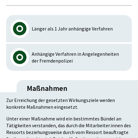
Länger als 1 Jahr anhängige Verfahren
Anhängige Verfahren in Angelegenheiten
der Fremdenpolizei
Maßnahmen
Zur Erreichung der gesetzten Wirkungsziele werden
konkrete Maßnahmen eingesetzt.
Unter einer Maßnahme wird ein bestimmtes Bündel an
Tätigkeiten verstanden, das durch die Mitarbeiter:innen des
Ressorts beziehungsweise durch vom Ressort beauftragte