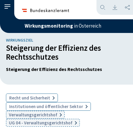
Wirkungsmonitoring
in Österreich
WIRKUNGSZIEL
Steigerung der Effizienz des
Rechtsschutzes
Steigerung der Effizienz des Rechtsschutzes
Recht und Sicherheit
Institutionen und öffentlicher Sektor
Verwaltungsgerichtshof
UG 04 - Verwaltungsgerichtshof