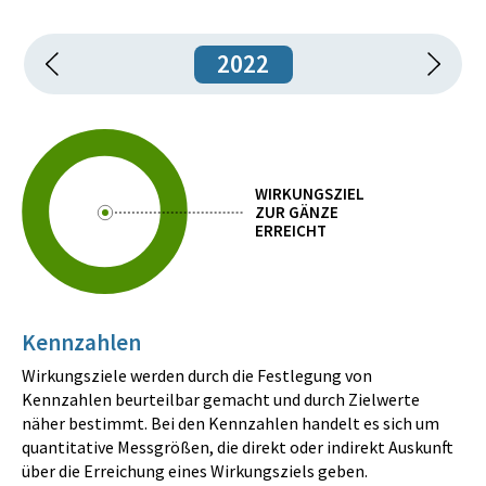
2022
WIRKUNGSZIEL
ZUR GÄNZE
ERREICHT
Kennzahlen
Wirkungsziele werden durch die Festlegung von
Kennzahlen beurteilbar gemacht und durch Zielwerte
näher bestimmt. Bei den Kennzahlen handelt es sich um
quantitative Messgrößen, die direkt oder indirekt Auskunft
über die Erreichung eines Wirkungsziels geben.