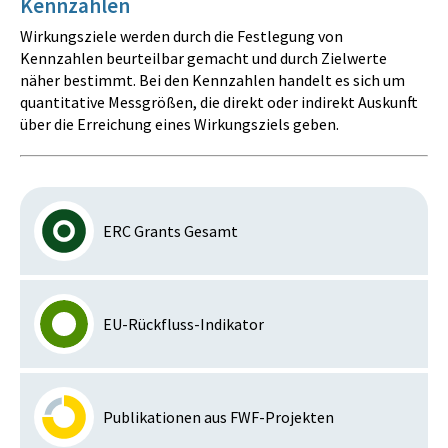
Kennzahlen
Wirkungsziele werden durch die Festlegung von
Kennzahlen beurteilbar gemacht und durch Zielwerte
näher bestimmt. Bei den Kennzahlen handelt es sich um
quantitative Messgrößen, die direkt oder indirekt Auskunft
über die Erreichung eines Wirkungsziels geben.
ERC Grants Gesamt
EU-Rückfluss-Indikator
Publikationen aus FWF-Projekten