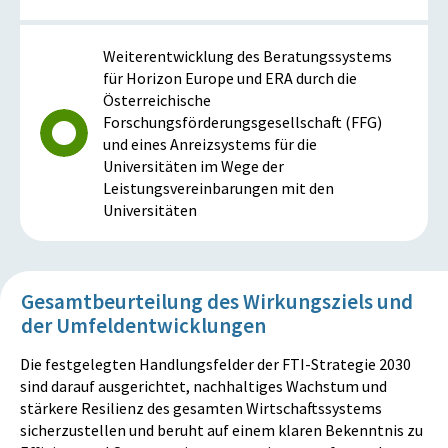
Weiterentwicklung des Beratungssystems
für Horizon Europe und ERA durch die
Österreichische
Forschungsförderungsgesellschaft (FFG)
und eines Anreizsystems für die
Universitäten im Wege der
Leistungsvereinbarungen mit den
Universitäten
Gesamtbeurteilung des Wirkungsziels und
der Umfeldentwicklungen
Die festgelegten Handlungsfelder der FTI-Strategie 2030
sind darauf ausgerichtet, nachhaltiges Wachstum und
stärkere Resilienz des gesamten Wirtschaftssystems
sicherzustellen und beruht auf einem klaren Bekenntnis zu