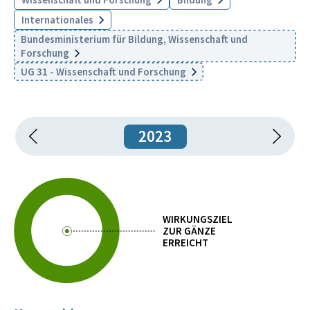
Internationales
Bundesministerium für Bildung, Wissenschaft und
Forschung
UG 31 - Wissenschaft und Forschung
2023
WIRKUNGSZIEL
ZUR GÄNZE
ERREICHT