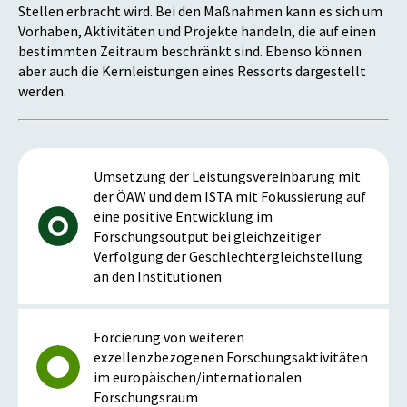
Stellen erbracht wird. Bei den Maßnahmen kann es sich um
Vorhaben, Aktivitäten und Projekte handeln, die auf einen
bestimmten Zeitraum beschränkt sind. Ebenso können
aber auch die Kernleistungen eines Ressorts dargestellt
werden.
Umsetzung der Leistungsvereinbarung mit
der ÖAW und dem ISTA mit Fokussierung auf
eine positive Entwicklung im
Forschungsoutput bei gleichzeitiger
Verfolgung der Geschlechtergleichstellung
an den Institutionen
Forcierung von weiteren
exzellenzbezogenen Forschungsaktivitäten
im europäischen/internationalen
Forschungsraum