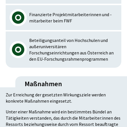
Finanzierte Projektmitarbeiterinnen und -
mitarbeiter beim FWF
Beteiligungsanteil von Hochschulen und
außeruniversitären
Forschungseinrichtungen aus Österreich an
den EU-Forschungsrahmenprogrammen
Maßnahmen
Zur Erreichung der gesetzten Wirkungsziele werden
konkrete Maßnahmen eingesetzt.
Unter einer Maßnahme wird ein bestimmtes Bündel an
Tätigkeiten verstanden, das durch die Mitarbeiter:innen des
Ressorts beziehungsweise durch vom Ressort beauftragte