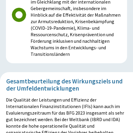
im Gleichklang mit der internationalen
Gebergemeinschaft, insbesondere im
Hinblick auf die Effektivität der Maßnahmen
zur Armutsreduktion, Krisenbekämpfung
(COVID-19-Pandemie), Klima- und
Ressourcenschutz, Krisenprävention und
Förderung inklusiven und nachhaltigen
Wachstums in den Entwicklungs- und
Transitionsländern
Gesamtbeurteilung des Wirkungsziels und
der Umfeldentwicklungen
Die Qualität der Leistungen und Effizienz der
Internationalen Finanzinstitutionen (IFIs) kann auch im
Evaluierungszeitraum für das BFG 2023 insgesamt als sehr
gut bezeichnet werden. Bei der Weltbank (IBRD und IDA)
konnte die hohe operationelle Qualität und
organisatorische Effizienz des Vorjahres beibehalten