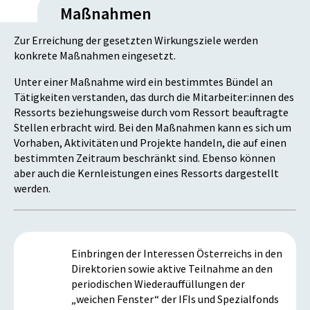
Maßnahmen
Zur Erreichung der gesetzten Wirkungsziele werden
konkrete Maßnahmen eingesetzt.
Unter einer Maßnahme wird ein bestimmtes Bündel an
Tätigkeiten verstanden, das durch die Mitarbeiter:innen des
Ressorts beziehungsweise durch vom Ressort beauftragte
Stellen erbracht wird. Bei den Maßnahmen kann es sich um
Vorhaben, Aktivitäten und Projekte handeln, die auf einen
bestimmten Zeitraum beschränkt sind. Ebenso können
aber auch die Kernleistungen eines Ressorts dargestellt
werden.
Einbringen der Interessen Österreichs in den
Direktorien sowie aktive Teilnahme an den
periodischen Wiederauffüllungen der
„weichen Fenster“ der IFIs und Spezialfonds