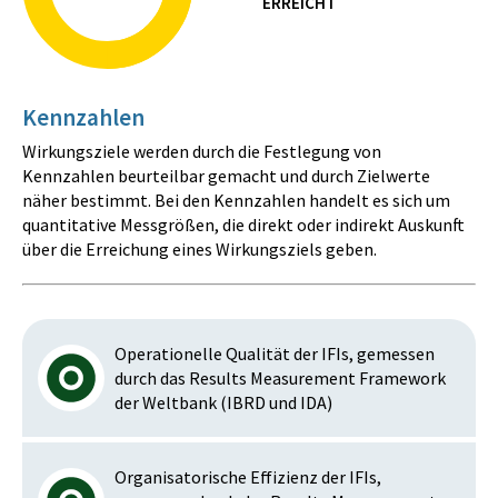
ERREICHT
Kennzahlen
Wirkungsziele werden durch die Festlegung von
Kennzahlen beurteilbar gemacht und durch Zielwerte
näher bestimmt. Bei den Kennzahlen handelt es sich um
quantitative Messgrößen, die direkt oder indirekt Auskunft
über die Erreichung eines Wirkungsziels geben.
Operationelle Qualität der IFIs, gemessen
durch das Results Measurement Framework
der Weltbank (IBRD und IDA)
Organisatorische Effizienz der IFIs,