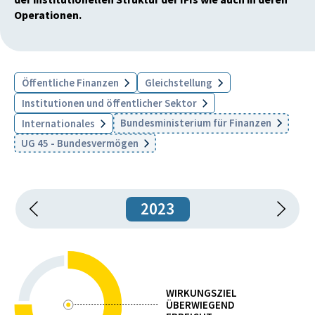
Operationen.
Öffentliche Finanzen
Gleichstellung
Institutionen und öffentlicher Sektor
Bundesministerium für Finanzen
Internationales
UG 45 - Bundesvermögen
2023
WIRKUNGSZIEL
ÜBERWIEGEND