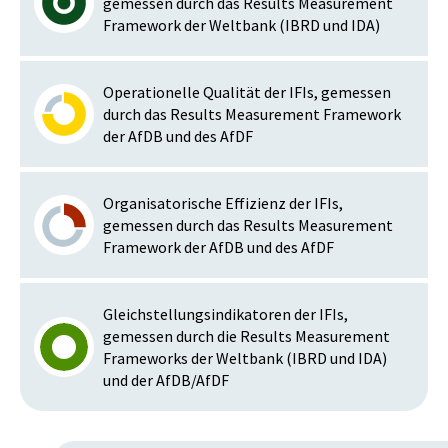
gemessen durch das Results Measurement
Framework der Weltbank (IBRD und IDA)
Operationelle Qualität der IFIs, gemessen
durch das Results Measurement Framework
der AfDB und des AfDF
Organisatorische Effizienz der IFIs,
gemessen durch das Results Measurement
Framework der AfDB und des AfDF
Gleichstellungsindikatoren der IFIs,
gemessen durch die Results Measurement
Frameworks der Weltbank (IBRD und IDA)
und der AfDB/AfDF