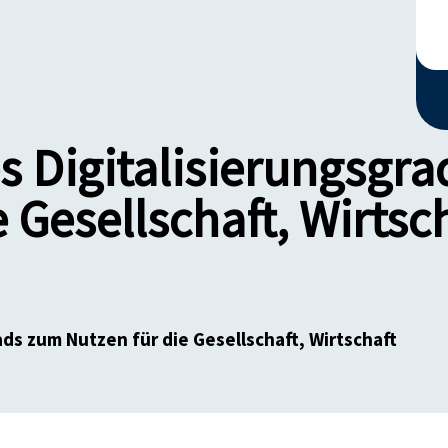
s Digitalisierungsgr
e Gesellschaft, Wirtsc
ads zum Nutzen für die Gesellschaft, Wirtschaft