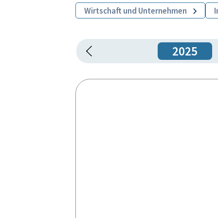
Wirtschaft und Unternehmen
I
2025