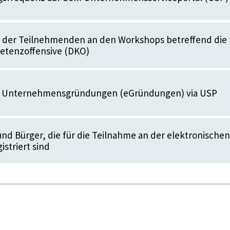
t der Teilnehmenden an den Workshops betreffend die
petenzoffensive (DKO)
e Unternehmensgründungen (eGründungen) via USP
nd Bürger, die für die Teilnahme an der elektronischen
istriert sind