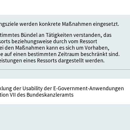
ungsziele werden konkrete Maßnahmen eingesetzt.
timmtes Bündel an Tätigkeiten verstanden, das
ssorts beziehungsweise durch vom Ressort
 Bei den Maßnahmen kann es sich um Vorhaben,
die auf einen bestimmten Zeitraum beschränkt sind.
istungen eines Ressorts dargestellt werden.
klung der Usability der E-Government-Anwendungen
tion VII des Bundeskanzleramts