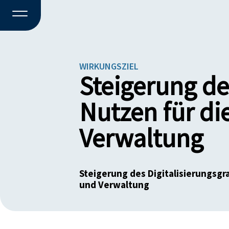
WIRKUNGSZIEL
Steigerung de
Nutzen für di
Verwaltung
Steigerung des Digitalisierungsgr
und Verwaltung