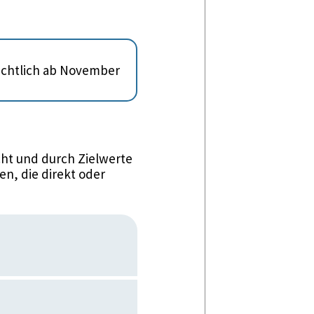
sichtlich ab November
ht und durch Zielwerte
n, die direkt oder