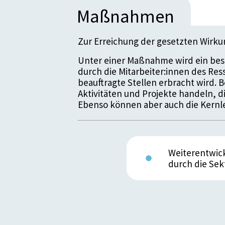
Maßnahmen
Zur Erreichung der gesetzten Wirk
Unter einer Maßnahme wird ein bes
durch die Mitarbeiter:innen des Re
beauftragte Stellen erbracht wird.
Aktivitäten und Projekte handeln, 
Ebenso können aber auch die Kernle
Weiterentwic
durch die Sek