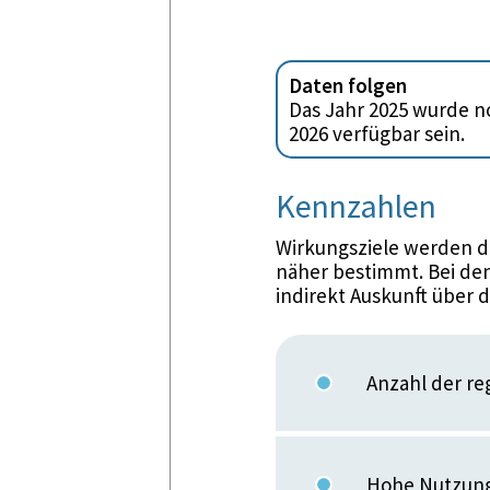
Daten folgen
Das Jahr 2025 wurde no
2026 verfügbar sein.
Kennzahlen
Wirkungsziele werden d
näher bestimmt. Bei den
indirekt Auskunft über 
Anzahl der re
Hohe Nutzung