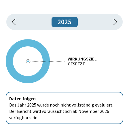
2025
WIRKUNGSZIEL
GESETZT
Daten folgen
Das Jahr 2025 wurde noch nicht vollständig evaluiert.
Der Bericht wird voraussichtlich ab November 2026
verfügbar sein.