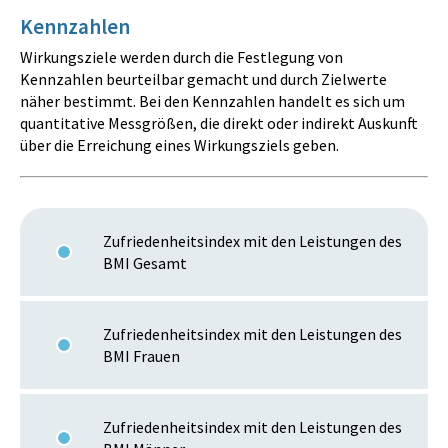
Kennzahlen
Wirkungsziele werden durch die Festlegung von
Kennzahlen beurteilbar gemacht und durch Zielwerte
näher bestimmt. Bei den Kennzahlen handelt es sich um
quantitative Messgrößen, die direkt oder indirekt Auskunft
über die Erreichung eines Wirkungsziels geben.
Zufriedenheitsindex mit den Leistungen des
BMI Gesamt
Zufriedenheitsindex mit den Leistungen des
BMI Frauen
Zufriedenheitsindex mit den Leistungen des