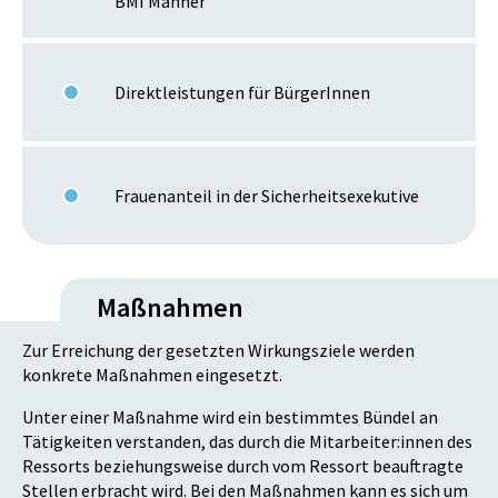
BMI Männer
Direktleistungen für BürgerInnen
Frauenanteil in der Sicherheitsexekutive
Maßnahmen
Zur Erreichung der gesetzten Wirkungsziele werden
konkrete Maßnahmen eingesetzt.
Unter einer Maßnahme wird ein bestimmtes Bündel an
Tätigkeiten verstanden, das durch die Mitarbeiter:innen des
Ressorts beziehungsweise durch vom Ressort beauftragte
Stellen erbracht wird. Bei den Maßnahmen kann es sich um