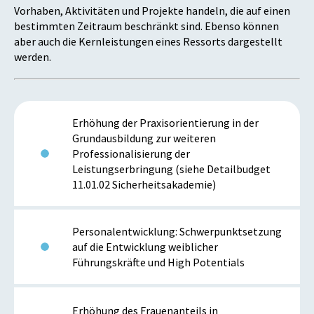
Vorhaben, Aktivitäten und Projekte handeln, die auf einen
bestimmten Zeitraum beschränkt sind. Ebenso können
aber auch die Kernleistungen eines Ressorts dargestellt
werden.
Erhöhung der Praxisorientierung in der
Grundausbildung zur weiteren
Professionalisierung der
Leistungserbringung (siehe Detailbudget
11.01.02 Sicherheitsakademie)
Personalentwicklung: Schwerpunktsetzung
auf die Entwicklung weiblicher
Führungskräfte und High Potentials
Erhöhung des Frauenanteils in