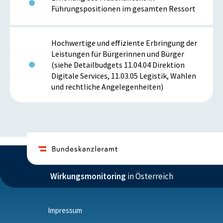
Führungspositionen im gesamten Ressort
Hochwertige und effiziente Erbringung der
Leistungen für Bürgerinnen und Bürger
(siehe Detailbudgets 11.04.04 Direktion
Digitale Services, 11.03.05 Legistik, Wahlen
und rechtliche Angelegenheiten)
Wirkungsmonitoring
in Österreich
Impressum