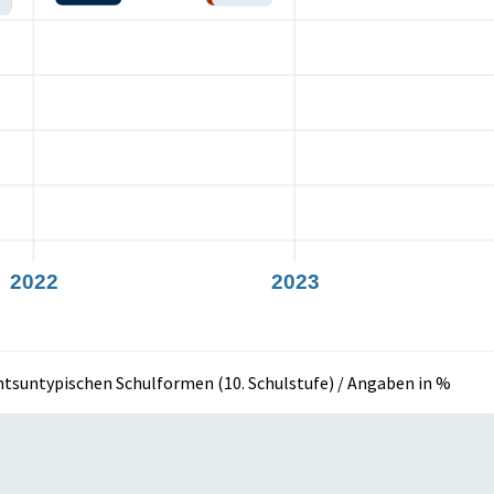
2022
2023
chtsuntypischen Schulformen (10. Schulstufe) / Angaben in %