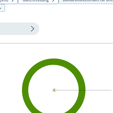
ugend
Gleichstellung