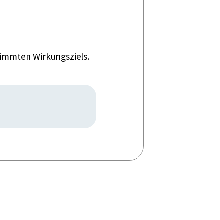
timmten Wirkungsziels.