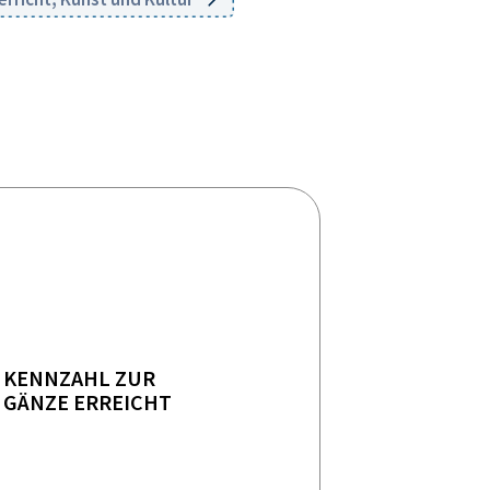
KENNZAHL ZUR
GÄNZE ERREICHT