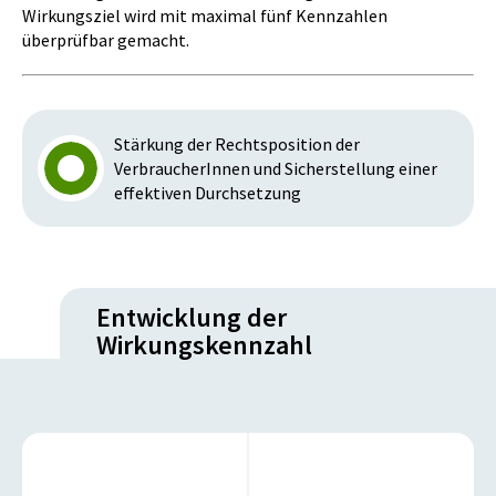
Wirkungsziel wird mit maximal fünf Kennzahlen
überprüfbar gemacht.
Stärkung der Rechtsposition der
VerbraucherInnen und Sicherstellung einer
effektiven Durchsetzung
Entwicklung der
Wirkungskennzahl