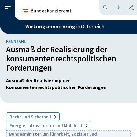
Wirkungsmonitoring
in Österreich
KENNZAHL
Ausmaß der Realisierung der
konsumentenrechtspolitischen
Forderungen
Ausmaß der Realisierung der
konsumentenrechtspolitischen Forderungen
Recht und Sicherheit
Energie, Infrastruktur und Mobilität
Bundesministerium für Arbeit, Soziales und