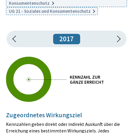
Konsumentenschutz
UG 21 - Soziales und Konsumentenschutz
2017
KENNZAHL ZUR
GÄNZE ERREICHT
Zugeordnetes Wirkungsziel
Kennzahlen geben direkt oder indirekt Auskunft über die
Erreichung eines bestimmten Wirkungsziels. Jedes