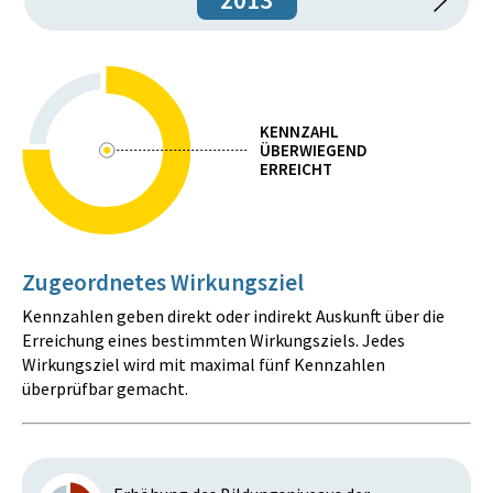
KENNZAHL
ÜBERWIEGEND
ERREICHT
Zugeordnetes Wirkungsziel
Kennzahlen geben direkt oder indirekt Auskunft über die
Erreichung eines bestimmten Wirkungsziels. Jedes
Wirkungsziel wird mit maximal fünf Kennzahlen
überprüfbar gemacht.