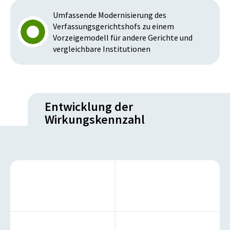
Umfassende Modernisierung des
Verfassungsgerichtshofs zu einem
Vorzeigemodell für andere Gerichte und
vergleichbare Institutionen
Entwicklung der
Wirkungskennzahl