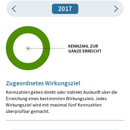
2017
KENNZAHL ZUR
GÄNZE ERREICHT
Zugeordnetes Wirkungsziel
Kennzahlen geben direkt oder indirekt Auskunft über die
Erreichung eines bestimmten Wirkungsziels. Jedes
Wirkungsziel wird mit maximal fünf Kennzahlen
überprüfbar gemacht.