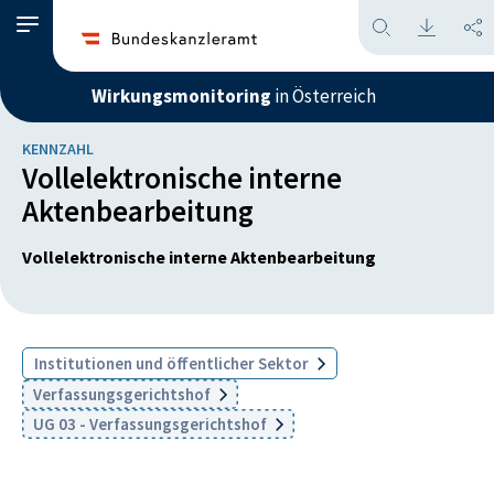
Wirkungsmonitoring
in Österreich
KENNZAHL
Vollelektronische interne
Aktenbearbeitung
Vollelektronische interne Aktenbearbeitung
Institutionen und öffentlicher Sektor
Verfassungsgerichtshof
UG 03 - Verfassungsgerichtshof