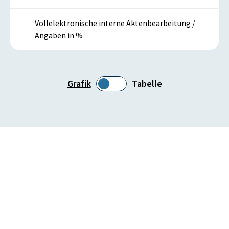
Vollelektronische interne Aktenbearbeitung /
Angaben in %
Grafik
Tabelle