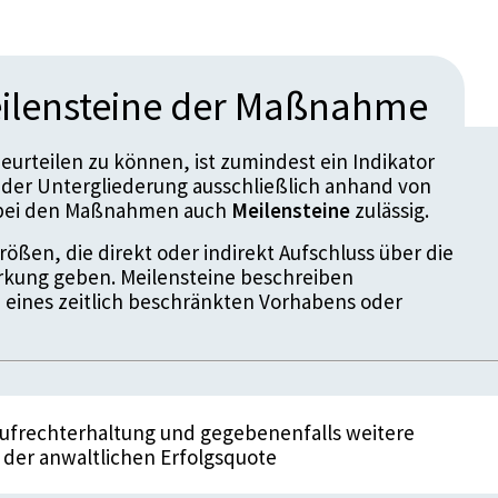
ilensteine der Maßnahme
urteilen zu können, ist zumindest ein Indikator
der Untergliederung ausschließlich anhand von
d bei den Maßnahmen auch
Meilensteine
zulässig.
ößen, die direkt oder indirekt Aufschluss über die
kung geben. Meilensteine beschreiben
 eines zeitlich beschränkten Vorhabens oder
Aufrechterhaltung und gegebenenfalls weitere
der anwaltlichen Erfolgsquote