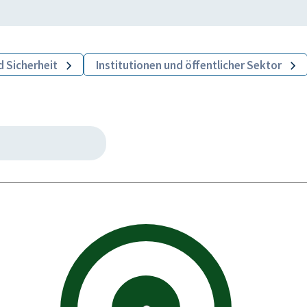
d Sicherheit
Institutionen und öffentlicher Sektor