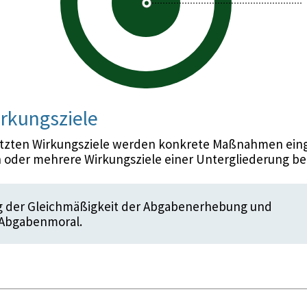
rkungsziele
etzten Wirkungsziele werden konkrete Maßnahmen eing
 oder mehrere Wirkungsziele einer Untergliederung be
ng der Gleichmäßigkeit der Abgabenerhebung und
 Abgabenmoral.