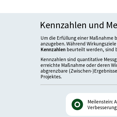
Kennzahlen und Me
Um die Erfüllung einer Maßnahme be
anzugeben. Während Wirkungsziele 
Kennzahlen
beurteilt werden, sin
Kennzahlen sind quantitative Messgr
erreichte Maßnahme oder deren Wir
abgrenzbare (Zwischen-)Ergebnisse
Projektes.
Meilenstein: 
Verbesserung 