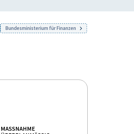
Bundesministerium für Finanzen
MASSNAHME