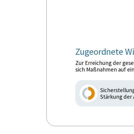
Zugeordnete Wi
Zur Erreichung der ges
sich Maßnahmen auf ein
Sicherstellu
Stärkung der