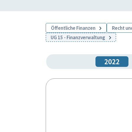
Öffentliche Finanzen
Recht un
UG 15 - Finanzverwaltung
2022