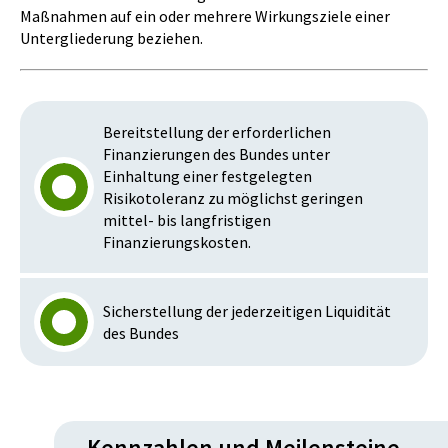
Maßnahmen auf ein oder mehrere Wirkungsziele einer
Untergliederung beziehen.
Bereitstellung der erforderlichen
Finanzierungen des Bundes unter
Einhaltung einer festgelegten
Risikotoleranz zu möglichst geringen
mittel- bis langfristigen
Finanzierungskosten.
Sicherstellung der jederzeitigen Liquidität
des Bundes
Kennzahlen und Meilensteine