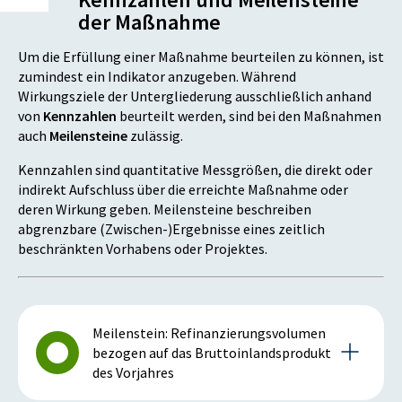
der Maßnahme
Um die Erfüllung einer Maßnahme beurteilen zu können, ist
zumindest ein Indikator anzugeben. Während
Wirkungsziele der Untergliederung ausschließlich anhand
von
Kennzahlen
beurteilt werden, sind bei den Maßnahmen
auch
Meilensteine
zulässig.
Kennzahlen sind quantitative Messgrößen, die direkt oder
indirekt Aufschluss über die erreichte Maßnahme oder
deren Wirkung geben. Meilensteine beschreiben
abgrenzbare (Zwischen-)Ergebnisse eines zeitlich
beschränkten Vorhabens oder Projektes.
Meilenstein: Refinanzierungsvolumen
bezogen auf das Bruttoinlandsprodukt
des Vorjahres