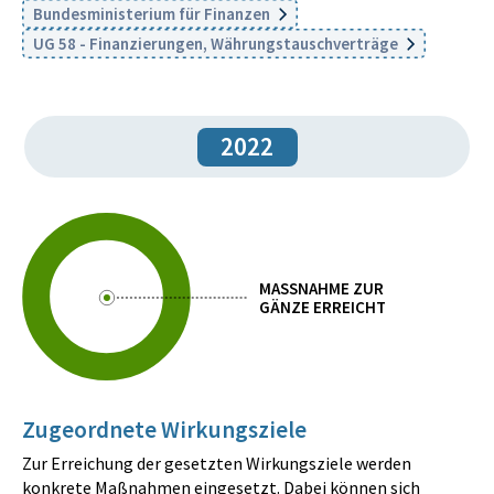
Bundesministerium für Finanzen
UG 58 - Finanzierungen, Währungstauschverträge
2022
MASSNAHME ZUR
GÄNZE ERREICHT
Zugeordnete Wirkungsziele
Zur Erreichung der gesetzten Wirkungsziele werden
konkrete Maßnahmen eingesetzt. Dabei können sich