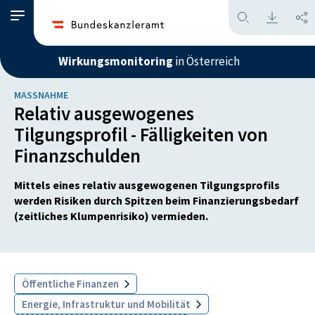
Wirkungsmonitoring
in Österreich
MASSNAHME
Relativ ausgewogenes
Tilgungsprofil - Fälligkeiten von
Finanzschulden
Mittels eines relativ ausgewogenen Tilgungsprofils
werden Risiken durch Spitzen beim Finanzierungsbedarf
(zeitliches Klumpenrisiko) vermieden.
Öffentliche Finanzen
Energie, Infrastruktur und Mobilität