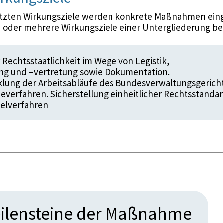
etzten Wirkungsziele werden konkrete Maßnahmen eing
 oder mehrere Wirkungsziele einer Untergliederung be
 Rechtsstaatlichkeit im Wege von Legistik,
ng und –vertretung sowie Dokumentation.
lung der Arbeitsabläufe des Bundesverwaltungsgerich
verfahren. Sicherstellung einheitlicher Rechtsstanda
telverfahren
ilensteine der Maßnahme