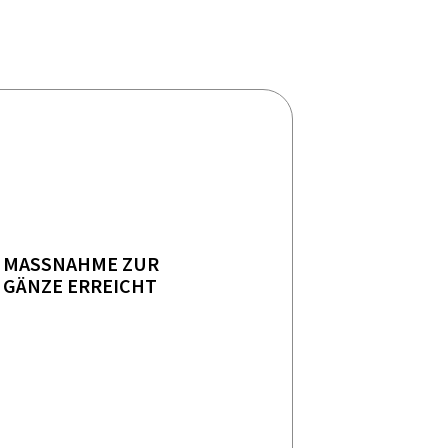
MASSNAHME ZUR
GÄNZE ERREICHT