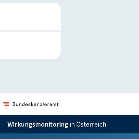
Wirkungsmonitoring
in Österreich