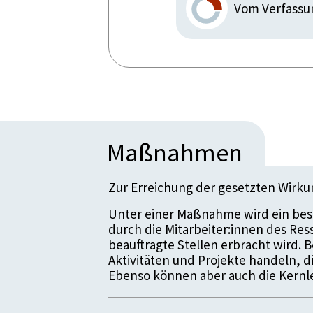
Vom Verfassu
Maßnahmen
Zur Erreichung der gesetzten Wirk
Unter einer Maßnahme wird ein bes
durch die Mitarbeiter:innen des Re
beauftragte Stellen erbracht wird.
Aktivitäten und Projekte handeln, 
Ebenso können aber auch die Kernle