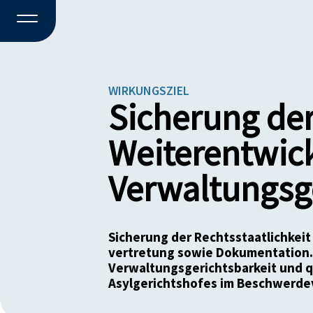
WIRKUNGSZIEL
Sicherung der
Weiterentwic
Verwaltungsge
Sicherung der Rechtsstaatlichkeit
vertretung sowie Dokumentation.
Verwaltungsgerichtsbarkeit und q
Asylgerichtshofes im Beschwerde