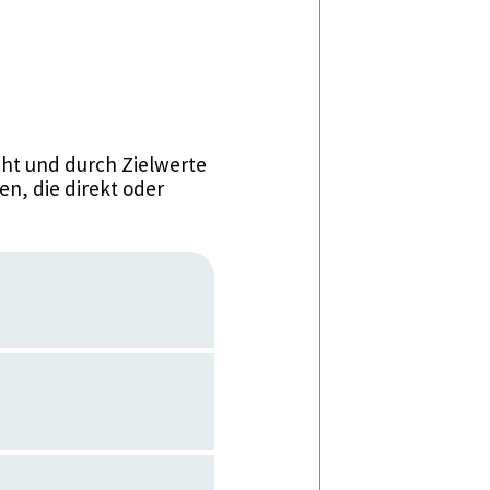
ht und durch Zielwerte
n, die direkt oder