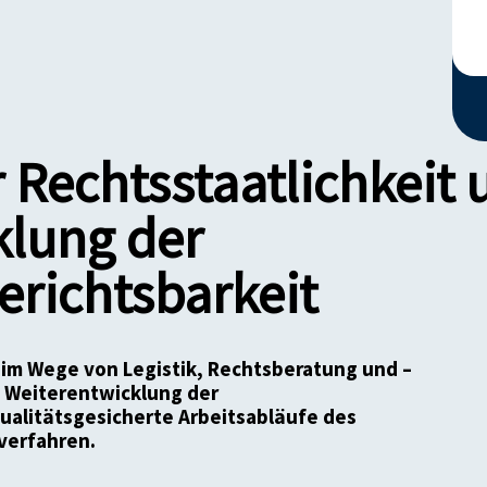
 Rechtsstaatlichkeit 
klung der
richtsbarkeit
 im Wege von Legistik, Rechtsberatung und –
 Weiterentwicklung der
ualitätsgesicherte Arbeitsabläufe des
verfahren.