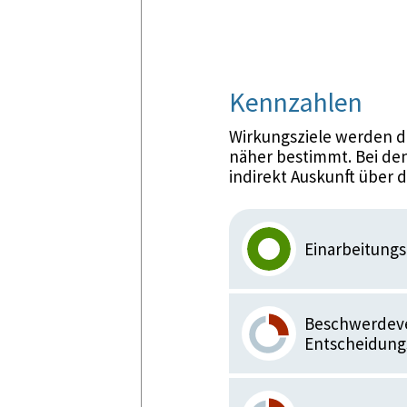
Kennzahlen
Wirkungsziele werden d
näher bestimmt. Bei den
indirekt Auskunft über 
Einarbeitungs
Beschwerdeve
Entscheidungs