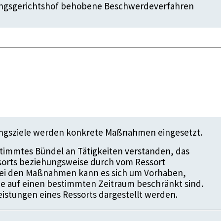
ngsgerichtshof behobene Beschwerdeverfahren
ungsziele werden konkrete Maßnahmen eingesetzt.
timmtes Bündel an Tätigkeiten verstanden, das
ssorts beziehungsweise durch vom Ressort
 Bei den Maßnahmen kann es sich um Vorhaben,
die auf einen bestimmten Zeitraum beschränkt sind.
istungen eines Ressorts dargestellt werden.