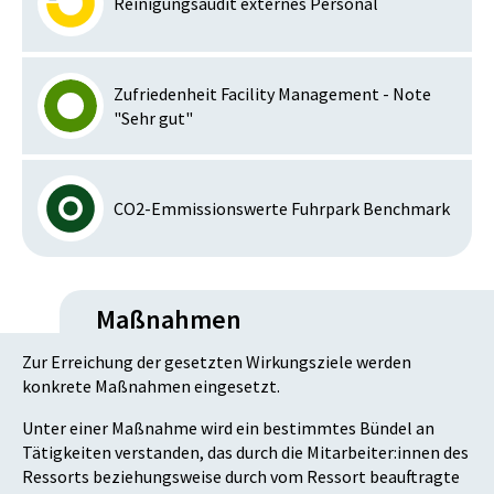
Reinigungsaudit externes Personal
Zufriedenheit Facility Management - Note
"Sehr gut"
CO2-Emmissionswerte Fuhrpark Benchmark
Maßnahmen
Zur Erreichung der gesetzten Wirkungsziele werden
konkrete Maßnahmen eingesetzt.
Unter einer Maßnahme wird ein bestimmtes Bündel an
Tätigkeiten verstanden, das durch die Mitarbeiter:innen des
Ressorts beziehungsweise durch vom Ressort beauftragte