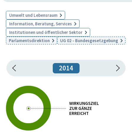
Umwelt und Lebensraum
Information, Beratung, Services
Institutionen und öffentlicher Sektor
Parlamentsdirektion
UG 02 - Bundesgesetzgebung
2014
WIRKUNGSZIEL
ZUR GÄNZE
ERREICHT