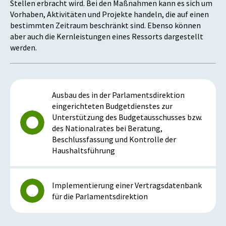
Stellen erbracht wird. Bei den Maßnahmen kann es sich um
Vorhaben, Aktivitäten und Projekte handeln, die auf einen
bestimmten Zeitraum beschränkt sind. Ebenso können
aber auch die Kernleistungen eines Ressorts dargestellt
werden.
Ausbau des in der Parlamentsdirektion
eingerichteten Budgetdienstes zur
Unterstützung des Budgetausschusses bzw.
des Nationalrates bei Beratung,
Beschlussfassung und Kontrolle der
Haushaltsführung
Implementierung einer Vertragsdatenbank
für die Parlamentsdirektion