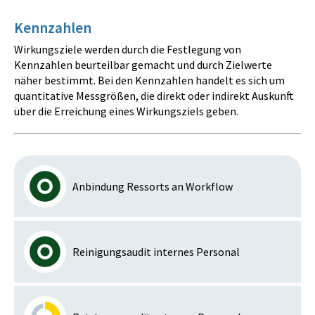
Kennzahlen
Wirkungsziele werden durch die Festlegung von
Kennzahlen beurteilbar gemacht und durch Zielwerte
näher bestimmt. Bei den Kennzahlen handelt es sich um
quantitative Messgrößen, die direkt oder indirekt Auskunft
über die Erreichung eines Wirkungsziels geben.
Anbindung Ressorts an Workflow
Reinigungsaudit internes Personal