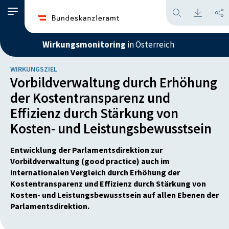
Wirkungsmonitoring
in Österreich
WIRKUNGSZIEL
Vorbildverwaltung durch Erhöhung
der Kostentransparenz und
Effizienz durch Stärkung von
Kosten- und Leistungsbewusstsein
Entwicklung der Parlamentsdirektion zur
Vorbildverwaltung (good practice) auch im
internationalen Vergleich durch Erhöhung der
Kostentransparenz und Effizienz durch Stärkung von
Kosten- und Leistungsbewusstsein auf allen Ebenen der
Parlamentsdirektion.