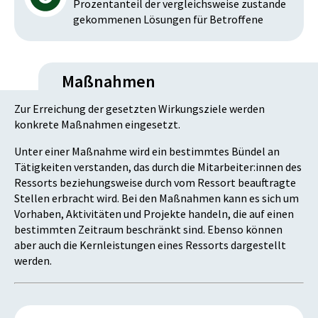
Prozentanteil der vergleichsweise zustande
gekommenen Lösungen für Betroffene
Maßnahmen
Zur Erreichung der gesetzten Wirkungsziele werden
konkrete Maßnahmen eingesetzt.
Unter einer Maßnahme wird ein bestimmtes Bündel an
Tätigkeiten verstanden, das durch die Mitarbeiter:innen des
Ressorts beziehungsweise durch vom Ressort beauftragte
Stellen erbracht wird. Bei den Maßnahmen kann es sich um
Vorhaben, Aktivitäten und Projekte handeln, die auf einen
bestimmten Zeitraum beschränkt sind. Ebenso können
aber auch die Kernleistungen eines Ressorts dargestellt
werden.