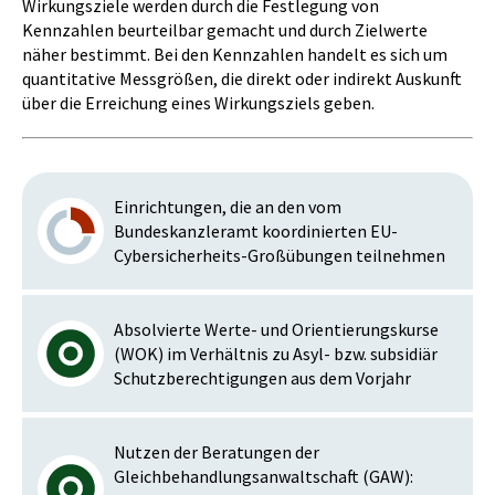
Wirkungsziele werden durch die Festlegung von
Kennzahlen beurteilbar gemacht und durch Zielwerte
näher bestimmt. Bei den Kennzahlen handelt es sich um
quantitative Messgrößen, die direkt oder indirekt Auskunft
über die Erreichung eines Wirkungsziels geben.
Einrichtungen, die an den vom
Bundeskanzleramt koordinierten EU-
Cybersicherheits-Großübungen teilnehmen
Absolvierte Werte- und Orientierungskurse
(WOK) im Verhältnis zu Asyl- bzw. subsidiär
Schutzberechtigungen aus dem Vorjahr
Nutzen der Beratungen der
Gleichbehandlungsanwaltschaft (GAW):