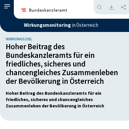
Wirkungsmonitoring
in Österreich
WIRKUNGSZIEL
Hoher Beitrag des
Bundeskanzleramts für ein
friedliches, sicheres und
chancengleiches Zusammenleben
der Bevölkerung in Österreich
Hoher Beitrag des Bundeskanzleramts für ein
friedliches, sicheres und chancengleiches
Zusammenleben der Bevölkerung in Österreich