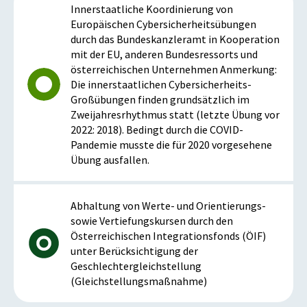
Innerstaatliche Koordinierung von
Europäischen Cybersicherheitsübungen
durch das Bundeskanzleramt in Kooperation
mit der EU, anderen Bundesressorts und
österreichischen Unternehmen Anmerkung:
Die innerstaatlichen Cybersicherheits-
Großübungen finden grundsätzlich im
Zweijahresrhythmus statt (letzte Übung vor
2022: 2018). Bedingt durch die COVID-
Pandemie musste die für 2020 vorgesehene
Übung ausfallen.
Abhaltung von Werte- und Orientierungs-
sowie Vertiefungskursen durch den
Österreichischen Integrationsfonds (ÖIF)
unter Berücksichtigung der
Geschlechtergleichstellung
(Gleichstellungsmaßnahme)