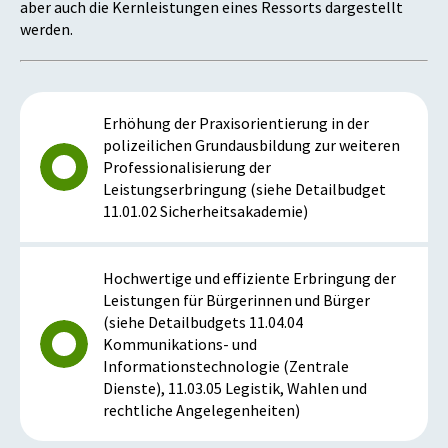
aber auch die Kernleistungen eines Ressorts dargestellt
werden.
Erhöhung der Praxisorientierung in der
polizeilichen Grundausbildung zur weiteren
Professionalisierung der
Leistungserbringung (siehe Detailbudget
11.01.02 Sicherheitsakademie)
Hochwertige und effiziente Erbringung der
Leistungen für Bürgerinnen und Bürger
(siehe Detailbudgets 11.04.04
Kommunikations- und
Informationstechnologie (Zentrale
Dienste), 11.03.05 Legistik, Wahlen und
rechtliche Angelegenheiten)