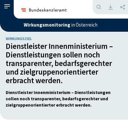
Wirkungsmonitoring
in Österreich
WIRKUNGSZIEL
Dienstleister Innenministerium –
Dienstleistungen sollen noch
transparenter, bedarfsgerechter
und zielgruppenorientierter
erbracht werden.
Dienstleister Innenministerium – Dienstleistungen
sollen noch transparenter, bedarfsgerechter und
zielgruppenorientierter erbracht werden.