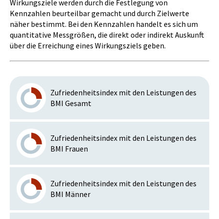
Wirkungsziele werden durch die Festlegung von
Kennzahlen beurteilbar gemacht und durch Zielwerte
näher bestimmt. Bei den Kennzahlen handelt es sich um
quantitative Messgrößen, die direkt oder indirekt Auskunft
über die Erreichung eines Wirkungsziels geben.
Zufriedenheitsindex mit den Leistungen des
BMI Gesamt
Zufriedenheitsindex mit den Leistungen des
BMI Frauen
Zufriedenheitsindex mit den Leistungen des
BMI Männer