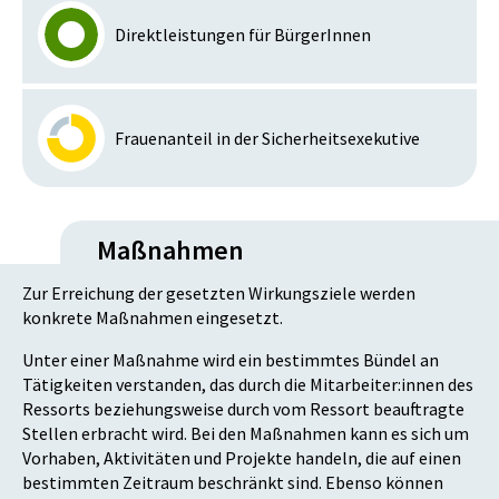
Direktleistungen für BürgerInnen
Frauenanteil in der Sicherheitsexekutive
Maßnahmen
Zur Erreichung der gesetzten Wirkungsziele werden
konkrete Maßnahmen eingesetzt.
Unter einer Maßnahme wird ein bestimmtes Bündel an
Tätigkeiten verstanden, das durch die Mitarbeiter:innen des
Ressorts beziehungsweise durch vom Ressort beauftragte
Stellen erbracht wird. Bei den Maßnahmen kann es sich um
Vorhaben, Aktivitäten und Projekte handeln, die auf einen
bestimmten Zeitraum beschränkt sind. Ebenso können