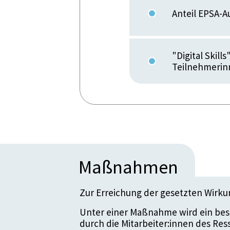
Anteil EPSA-A
"Digital Skil
Teilnehmerin
Maßnahmen
Zur Erreichung der gesetzten Wirk
Unter einer Maßnahme wird ein bes
durch die Mitarbeiter:innen des Re