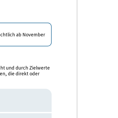
sichtlich ab November
ht und durch Zielwerte
n, die direkt oder