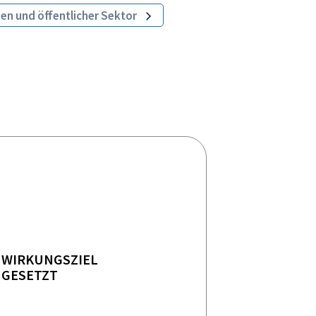
nen und öffentlicher Sektor
WIRKUNGSZIEL
GESETZT