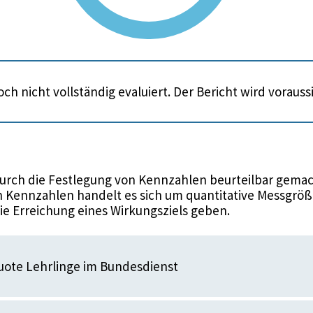
ch nicht vollständig evaluiert. Der Bericht wird voraus
urch die Festlegung von Kennzahlen beurteilbar gemac
 Kennzahlen handelt es sich um quantitative Messgröße
die Erreichung eines Wirkungsziels geben.
te Lehrlinge im Bundesdienst