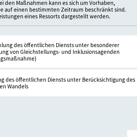
 Bei den Maßnahmen kann es sich um Vorhaben,
die auf einen bestimmten Zeitraum beschränkt sind.
istungen eines Ressorts dargestellt werden.
lung des öffentlichen Diensts unter besonderer
ung von Gleichstellungs- und Inklusionsagenden
ungsmaßnahme)
g des öffentlichen Diensts unter Berücksichtigung des
en Wandels