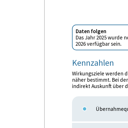
Daten folgen
Das Jahr 2025 wurde no
2026 verfügbar sein.
Kennzahlen
Wirkungsziele werden d
näher bestimmt. Bei den
indirekt Auskunft über 
Übernahmequo