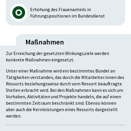
Erhöhung des Frauenanteils in
Führungspositionen im Bundesdienst
Maßnahmen
Zur Erreichung der gesetzten Wirkungsziele werden
konkrete Maßnahmen eingesetzt.
Unter einer Maßnahme wird ein bestimmtes Bündel an
Tätigkeiten verstanden, das durch die Mitarbeiter:innen des
Ressorts beziehungsweise durch vom Ressort beauftragte
Stellen erbracht wird. Bei den Maßnahmen kann es sich um
Vorhaben, Aktivitäten und Projekte handeln, die auf einen
bestimmten Zeitraum beschränkt sind. Ebenso können
aber auch die Kernleistungen eines Ressorts dargestellt
werden.