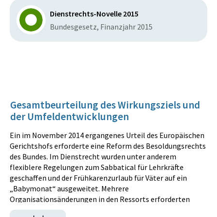
Dienstrechts-Novelle 2015
Bundesgesetz, Finanzjahr 2015
Gesamtbeurteilung des Wirkungsziels und
der Umfeldentwicklungen
Ein im November 2014 ergangenes Urteil des Europäischen
Gerichtshofs erforderte eine Reform des Besoldungsrechts
des Bundes. Im Dienstrecht wurden unter anderem
flexiblere Regelungen zum Sabbatical für Lehrkräfte
geschaffen und der Frühkarenzurlaub für Väter auf ein
„Babymonat“ ausgeweitet. Mehrere
Organisationsänderungen in den Ressorts erforderten
Begutachtungen auf quantitativen und qualitativen