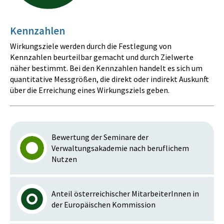
Kennzahlen
Wirkungsziele werden durch die Festlegung von
Kennzahlen beurteilbar gemacht und durch Zielwerte
näher bestimmt. Bei den Kennzahlen handelt es sich um
quantitative Messgrößen, die direkt oder indirekt Auskunft
über die Erreichung eines Wirkungsziels geben.
Bewertung der Seminare der
Verwaltungsakademie nach beruflichem
Nutzen
Anteil österreichischer MitarbeiterInnen in
der Europäischen Kommission