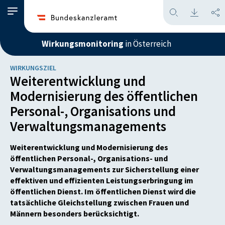
Wirkungsmonitoring
in Österreich
WIRKUNGSZIEL
Weiterentwicklung und
Modernisierung des öffentlichen
Personal-, Organisations und
Verwaltungsmanagements
Weiterentwicklung und Modernisierung des
öffentlichen Personal-, Organisations- und
Verwaltungsmanagements zur Sicherstellung einer
effektiven und effizienten Leistungserbringung im
öffentlichen Dienst. Im öffentlichen Dienst wird die
tatsächliche Gleichstellung zwischen Frauen und
Männern besonders berücksichtigt.