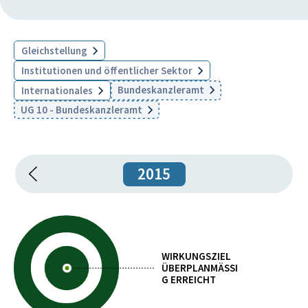
Gleichstellung
Institutionen und öffentlicher Sektor
Bundeskanzleramt
Internationales
UG 10 - Bundeskanzleramt
2015
WIRKUNGSZIEL
ÜBERPLANMÄSSIG
ERREICHT