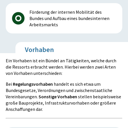
Förderung der internen Mobilität des
Bundes und Aufbau eines bundesinternen
Arbeitsmarkts
Vorhaben
Ein Vorhaben ist ein Bündel an Tätigkeiten, welche durch
die Ressorts erbracht werden. Hierbei werden zwei Arten
von Vorhaben unterschieden:
Bei
Regelungsvorhaben
handelt es sich etwa um
Bundesgesetze, Verordnungen und zwischenstaatliche
Vereinbarungen.
Sonstige Vorhaben
stellen beispielsweise
große Bauprojekte, Infrastrukturvorhaben oder größere
Anschaffungen dar.