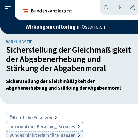
Wirkungsmonitoring
in Österreich
WIRKUNGSZIEL
Sicherstellung der Gleichmäßigkeit
der Abgabenerhebung und
Stärkung der Abgabenmoral
Sicherstellung der Gleichmäßigkeit der
Abgabenerhebung und Stärkung der Abgabenmoral
Öffentliche Finanzen
Information, Beratung, Services
Bundesministerium für Finanzen