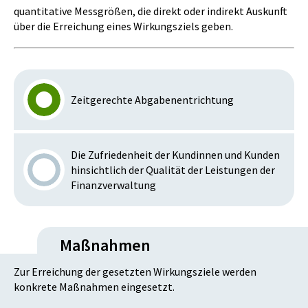
quantitative Messgrößen, die direkt oder indirekt Auskunft
über die Erreichung eines Wirkungsziels geben.
Zeitgerechte Abgabenentrichtung
Die Zufriedenheit der Kundinnen und Kunden
hinsichtlich der Qualität der Leistungen der
Finanzverwaltung
Maßnahmen
Zur Erreichung der gesetzten Wirkungsziele werden
konkrete Maßnahmen eingesetzt.