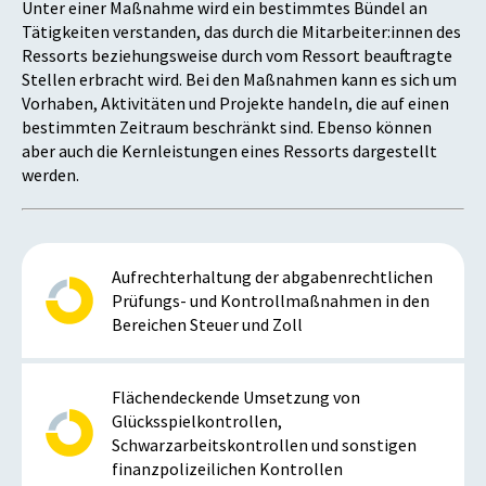
Unter einer Maßnahme wird ein bestimmtes Bündel an
Tätigkeiten verstanden, das durch die Mitarbeiter:innen des
Ressorts beziehungsweise durch vom Ressort beauftragte
Stellen erbracht wird. Bei den Maßnahmen kann es sich um
Vorhaben, Aktivitäten und Projekte handeln, die auf einen
bestimmten Zeitraum beschränkt sind. Ebenso können
aber auch die Kernleistungen eines Ressorts dargestellt
werden.
Aufrechterhaltung der abgabenrechtlichen
Prüfungs- und Kontrollmaßnahmen in den
Bereichen Steuer und Zoll
Flächendeckende Umsetzung von
Glücksspielkontrollen,
Schwarzarbeitskontrollen und sonstigen
finanzpolizeilichen Kontrollen