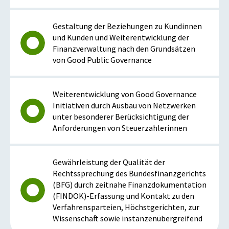
Gestaltung der Beziehungen zu Kundinnen
und Kunden und Weiterentwicklung der
Finanzverwaltung nach den Grundsätzen
von Good Public Governance
Weiterentwicklung von Good Governance
Initiativen durch Ausbau von Netzwerken
unter besonderer Berücksichtigung der
Anforderungen von Steuerzahlerinnen
Gewährleistung der Qualität der
Rechtssprechung des Bundesfinanzgerichts
(BFG) durch zeitnahe Finanzdokumentation
(FINDOK)-Erfassung und Kontakt zu den
Verfahrensparteien, Höchstgerichten, zur
Wissenschaft sowie instanzenübergreifend