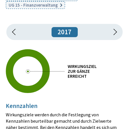
UG 15 - Finanzverwaltung
2017
WIRKUNGSZIEL
ZUR GÄNZE
ERREICHT
Kennzahlen
Wirkungsziele werden durch die Festlegung von
Kennzahlen beurteilbar gemacht und durch Zielwerte
näher bestimmt. Bei den Kennzahlen handelt es sich um