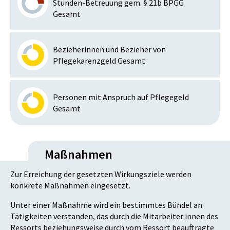
Stunden-Betreuung gem. § 21b BPGG
Gesamt
Bezieherinnen und Bezieher von
Pflegekarenzgeld Gesamt
Personen mit Anspruch auf Pflegegeld
Gesamt
Maßnahmen
Zur Erreichung der gesetzten Wirkungsziele werden
konkrete Maßnahmen eingesetzt.
Unter einer Maßnahme wird ein bestimmtes Bündel an
Tätigkeiten verstanden, das durch die Mitarbeiter:innen des
Ressorts beziehungsweise durch vom Ressort beauftragte