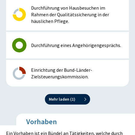
Durchführung von Hausbesuchen im
Rahmen der Qualitätssicherung in der
häuslichen Pflege.
Durchführung eines Angehörigengesprächs.
Einrichtung der Bund-Länder-
Zielsteuerungskommission.
Mehr laden (
1
)
Vorhaben
Ein Vorhaben ist ein Bündel an Tätigkeiten, welche durch