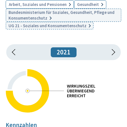
Arbeit, Soziales und Pensionen
Gesundheit
Bundesministerium für Soziales, Gesundheit, Pflege und
Konsumentenschutz
UG 21 - Soziales und Konsumentenschutz
2021
WIRKUNGSZIEL
ÜBERWIEGEND
ERREICHT
Kennzahlen