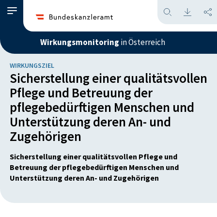
Wirkungsmonitoring
in Österreich
WIRKUNGSZIEL
Sicherstellung einer qualitätsvollen
Pflege und Betreuung der
pflegebedürftigen Menschen und
Unterstützung deren An- und
Zugehörigen
Sicherstellung einer qualitätsvollen Pflege und
Betreuung der pflegebedürftigen Menschen und
Unterstützung deren An- und Zugehörigen