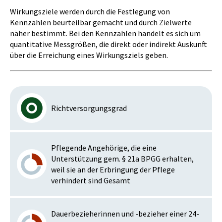
Wirkungsziele werden durch die Festlegung von
Kennzahlen beurteilbar gemacht und durch Zielwerte
näher bestimmt. Bei den Kennzahlen handelt es sich um
quantitative Messgrößen, die direkt oder indirekt Auskunft
über die Erreichung eines Wirkungsziels geben.
Richtversorgungsgrad
Pflegende Angehörige, die eine
Unterstützung gem. § 21a BPGG erhalten,
weil sie an der Erbringung der Pflege
verhindert sind Gesamt
Dauerbezieherinnen und -bezieher einer 24-