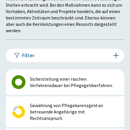
Stellen erbracht wird. Bei den Maßnahmen kann es sich um
Vorhaben, Aktivitäten und Projekte handeln, die auf einen
bestimmten Zeitraum beschränkt sind. Ebenso können
aber auch die Kernleistungen eines Ressorts dargestellt
werden.
Filter
Sicherstellung einer raschen
Verfahrensdauer bei Pflegegeldverfahren.
Gewährung von Pflegekarenzgeld an
betreuende Angehörige mit
Rechtsanspruch.