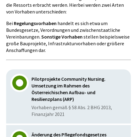
die Ressorts erbracht werden. Hierbei werden zwei Arten
von Vorhaben unterschieden:
Bei
Regelungsvorhaben
handelt es sich etwa um
Bundesgesetze, Verordnungen und zwischenstaatliche
Vereinbarungen.
Sonstige Vorhaben
stellen beispielsweise
große Bauprojekte, Infrastrukturvorhaben oder größere
Anschaffungen dar.
Pilotprojekte Community Nursing.
Umsetzung im Rahmen des
Österreichischen Aufbau- und
Resilienzplans (ARP)
Vorhaben gemäß § 58 Abs. 2 BHG 2013,
Finanzjahr 2021
Änderung des Pflegefondsgesetzes