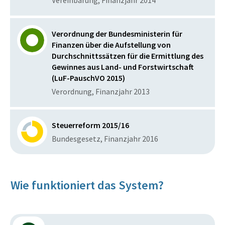
Vereinbarung, Finanzjahr 2014
Verordnung der Bundesministerin für
Finanzen über die Aufstellung von
Durchschnittssätzen für die Ermittlung des
Gewinnes aus Land- und Forstwirtschaft
(LuF-PauschVO 2015)
Verordnung, Finanzjahr 2013
Steuerreform 2015/16
Bundesgesetz, Finanzjahr 2016
Wie funktioniert das System?