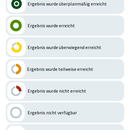
Ergebnis wurde überplanmäßig erreicht
Ergebnis wurde erreicht
Ergebnis wurde überwiegend erreicht
Ergebnis wurde teilweise erreicht
Ergebnis wurde nicht erreicht
Ergebnis nicht verfügbar