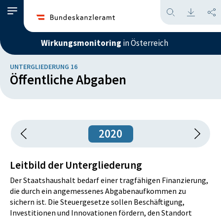
Wirkungsmonitoring
in Österreich
UNTERGLIEDERUNG 16
Öffentliche Abgaben
2020
Leitbild der Untergliederung
Der Staatshaushalt bedarf einer tragfähigen Finanzierung,
die durch ein angemessenes Abgabenaufkommen zu
sichern ist. Die Steuergesetze sollen Beschäftigung,
Investitionen und Innovationen fördern, den Standort