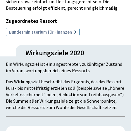
sichern sowie einfach und leistungsgerecht sein. Die
Besteuerung erfolgt effizient, gerecht und gleichmäßig.
Zugeordnetes Ressort
Bundesministerium für Finanzen
Wirkungsziele 2020
Ein Wirkungsziel ist ein angestrebter, zukünftiger Zustand
im Verantwortungsbereich eines Ressorts.
Das Wirkungsziel beschreibt das Ergebnis, das das Ressort
kurz- bis mittelfristig erzielen soll (beispielsweise „höhere
Verkehrssicherheit“ oder „Reduktion von Treibhausgasen“).
Die Summe aller Wirkungsziele zeigt die Schwerpunkte,
welche die Ressorts zum Wohle der Gesellschaft setzen.