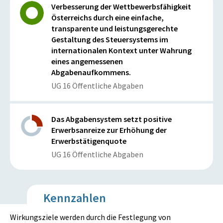
Verbesserung der Wettbewerbsfähigkeit
Österreichs durch eine einfache,
transparente und leistungsgerechte
Gestaltung des Steuersystems im
internationalen Kontext unter Wahrung
eines angemessenen
Abgabenaufkommens.
UG 16 Öffentliche Abgaben
Das Abgabensystem setzt positive
Erwerbsanreize zur Erhöhung der
Erwerbstätigenquote
UG 16 Öffentliche Abgaben
Kennzahlen
Wirkungsziele werden durch die Festlegung von