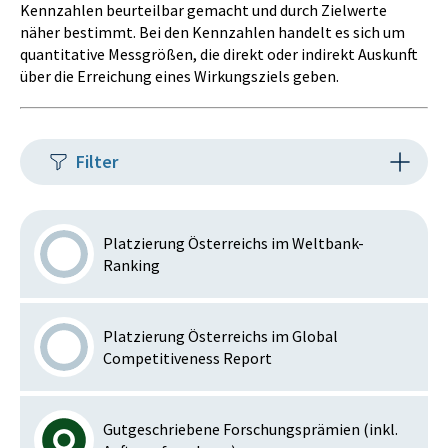
Kennzahlen beurteilbar gemacht und durch Zielwerte
näher bestimmt. Bei den Kennzahlen handelt es sich um
quantitative Messgrößen, die direkt oder indirekt Auskunft
über die Erreichung eines Wirkungsziels geben.
Filter
Platzierung Österreichs im Weltbank-
Ranking
Platzierung Österreichs im Global
Competitiveness Report
Gutgeschriebene Forschungsprämien (inkl.