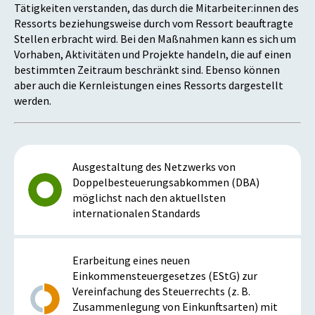
Tätigkeiten verstanden, das durch die Mitarbeiter:innen des
Ressorts beziehungsweise durch vom Ressort beauftragte
Stellen erbracht wird. Bei den Maßnahmen kann es sich um
Vorhaben, Aktivitäten und Projekte handeln, die auf einen
bestimmten Zeitraum beschränkt sind. Ebenso können
aber auch die Kernleistungen eines Ressorts dargestellt
werden.
Ausgestaltung des Netzwerks von
Doppelbesteuerungsabkommen (DBA)
möglichst nach den aktuellsten
internationalen Standards
Erarbeitung eines neuen
Einkommensteuergesetzes (EStG) zur
Vereinfachung des Steuerrechts (z. B.
Zusammenlegung von Einkunftsarten) mit