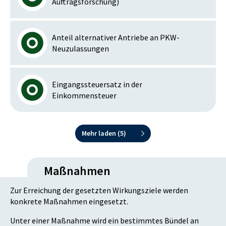
Auftragsforschung)
Anteil alternativer Antriebe an PKW-
Neuzulassungen
Eingangssteuersatz in der
Einkommensteuer
Mehr laden (
5
)
Maßnahmen
Zur Erreichung der gesetzten Wirkungsziele werden
konkrete Maßnahmen eingesetzt.
Unter einer Maßnahme wird ein bestimmtes Bündel an