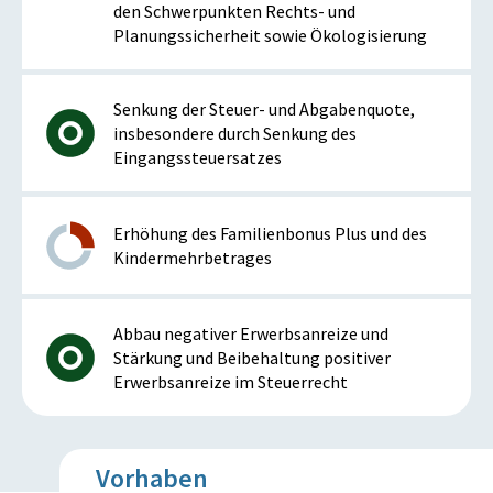
den Schwerpunkten Rechts- und
Planungssicherheit sowie Ökologisierung
Senkung der Steuer- und Abgabenquote,
insbesondere durch Senkung des
Eingangssteuersatzes
Erhöhung des Familienbonus Plus und des
Kindermehrbetrages
Abbau negativer Erwerbsanreize und
Stärkung und Beibehaltung positiver
Erwerbsanreize im Steuerrecht
Vorhaben