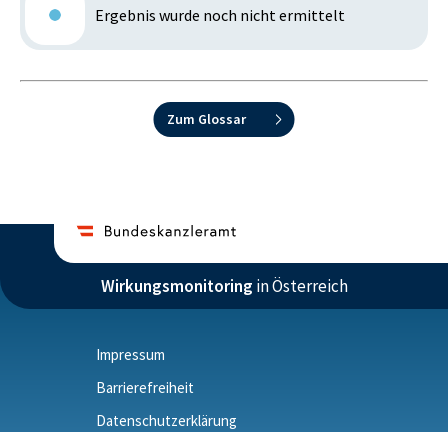
Ergebnis wurde noch nicht ermittelt
Zum Glossar
Wirkungsmonitoring
in Österreich
Impressum
Barrierefreiheit
Datenschutzerklärung