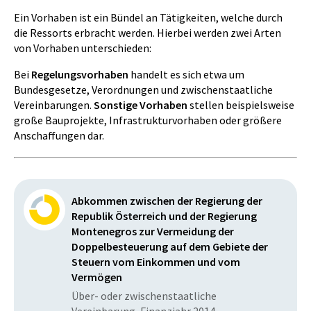
Ein Vorhaben ist ein Bündel an Tätigkeiten, welche durch
die Ressorts erbracht werden. Hierbei werden zwei Arten
von Vorhaben unterschieden:
Bei
Regelungsvorhaben
handelt es sich etwa um
Bundesgesetze, Verordnungen und zwischenstaatliche
Vereinbarungen.
Sonstige Vorhaben
stellen beispielsweise
große Bauprojekte, Infrastrukturvorhaben oder größere
Anschaffungen dar.
Abkommen zwischen der Regierung der
Republik Österreich und der Regierung
Montenegros zur Vermeidung der
Doppelbesteuerung auf dem Gebiete der
Steuern vom Einkommen und vom
Vermögen
Über- oder zwischenstaatliche