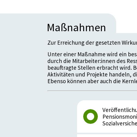
Maßnahmen
Zur Erreichung der gesetzten Wirk
Unter einer Maßnahme wird ein bes
durch die Mitarbeiter:innen des Re
beauftragte Stellen erbracht wird.
Aktivitäten und Projekte handeln, 
Ebenso können aber auch die Kernle
Veröffentlich
Pensionsmoni
Sozialversich