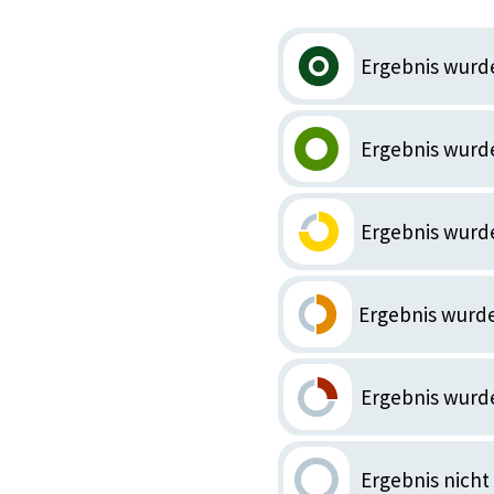
Ergebnis wurd
Ergebnis wurde
Ergebnis wurd
Ergebnis wurde
Ergebnis wurde
Ergebnis nicht