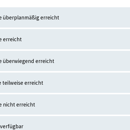
e überplanmäßig erreicht
 erreicht
e überwiegend erreicht
 teilweise erreicht
 nicht erreicht
 verfügbar