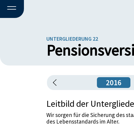
UNTERGLIEDERUNG 22
Pensionsvers
2016
Leitbild der Unterglied
Wir sorgen für die Sicherung des st
des Lebensstandards im Alter.