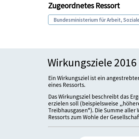
Zugeordnetes Ressort
Bundesministerium für Arbeit, Sozi
Wirkungsziele 2016
Ein Wirkungsziel ist ein angestrebt
eines Ressorts.
Das Wirkungsziel beschreibt das Erge
erzielen soll (beispielsweise „höhe
Treibhausgasen“). Die Summe aller 
Ressorts zum Wohle der Gesellschaf