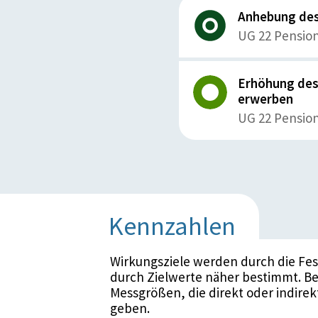
Anhebung des 
UG 22 Pensio
Erhöhung des 
erwerben
UG 22 Pensio
Kennzahlen
Wirkungsziele werden durch die Fe
durch Zielwerte näher bestimmt. Be
Messgrößen, die direkt oder indirek
geben.