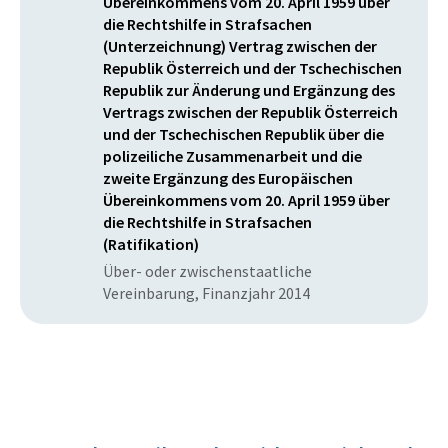
Übereinkommens vom 20. April 1959 über
die Rechtshilfe in Strafsachen
(Unterzeichnung) Vertrag zwischen der
Republik Österreich und der Tschechischen
Republik zur Änderung und Ergänzung des
Vertrags zwischen der Republik Österreich
und der Tschechischen Republik über die
polizeiliche Zusammenarbeit und die
zweite Ergänzung des Europäischen
Übereinkommens vom 20. April 1959 über
die Rechtshilfe in Strafsachen
(Ratifikation)
Über- oder zwischenstaatliche
Vereinbarung, Finanzjahr 2014