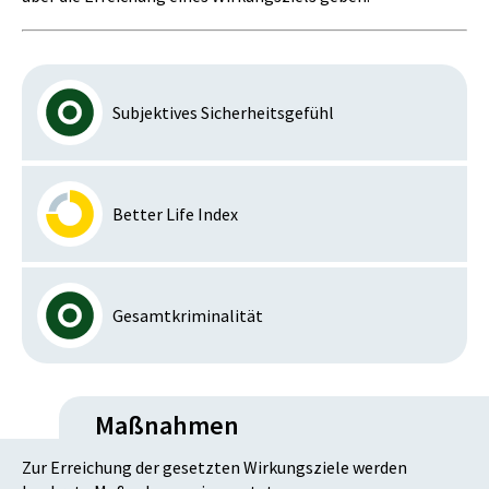
Subjektives Sicherheitsgefühl
Better Life Index
Gesamtkriminalität
Maßnahmen
Zur Erreichung der gesetzten Wirkungsziele werden