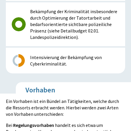
Bekämpfung der Kriminalität insbesondere
durch Optimierung der Tatortarbeit und
bedarfsorientierte sichtbare polizeiliche
Präsenz (siehe Detailbudget 02.01.
Landespolizeidirektion).
Intensivierung der Bekämpfung von
Cyberkriminalität.
Vorhaben
Ein Vorhaben ist ein Bündel an Tätigkeiten, welche durch
die Ressorts erbracht werden. Hierbei werden zwei Arten
von Vorhaben unterschieden:
Bei
Regelungsvorhaben
handelt es sich etwa um