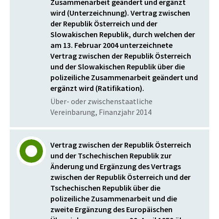
Zusammenarbeit geändert und ergänzt
wird (Unterzeichnung). Vertrag zwischen
der Republik Österreich und der
Slowakischen Republik, durch welchen der
am 13. Februar 2004 unterzeichnete
Vertrag zwischen der Republik Österreich
und der Slowakischen Republik über die
polizeiliche Zusammenarbeit geändert und
ergänzt wird (Ratifikation).
Über- oder zwischenstaatliche
Vereinbarung, Finanzjahr 2014
Vertrag zwischen der Republik Österreich
und der Tschechischen Republik zur
Änderung und Ergänzung des Vertrags
zwischen der Republik Österreich und der
Tschechischen Republik über die
polizeiliche Zusammenarbeit und die
zweite Ergänzung des Europäischen