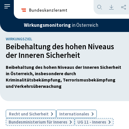
Wirkungsmonitoring
in Österreich
WIRKUNGSZIEL
Beibehaltung des hohen Niveaus
der Inneren Sicherheit
Beibehaltung des hohen Niveaus der Inneren Sicherheit
in Österreich, insbesondere durch
Kriminalitätsbekämpfung, Terrorismusbekämpfung
und Verkehrsüberwachung
Recht und Sicherheit
Internationales
Bundesministerium für Inneres
UG 11 - Inneres