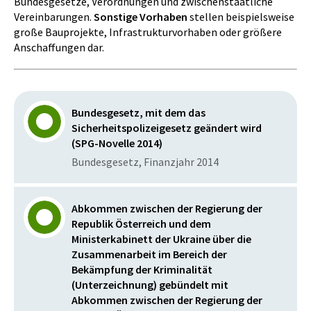
Bundesgesetze, Verordnungen und zwischenstaatliche
Vereinbarungen.
Sonstige Vorhaben
stellen beispielsweise
große Bauprojekte, Infrastrukturvorhaben oder größere
Anschaffungen dar.
Bundesgesetz, mit dem das
Sicherheitspolizeigesetz geändert wird
(SPG-Novelle 2014)
Bundesgesetz, Finanzjahr 2014
Abkommen zwischen der Regierung der
Republik Österreich und dem
Ministerkabinett der Ukraine über die
Zusammenarbeit im Bereich der
Bekämpfung der Kriminalität
(Unterzeichnung) gebündelt mit
Abkommen zwischen der Regierung der