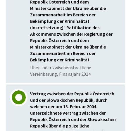
Republik Österreich und dem
Ministerkabinett der Ukraine über die
Zusammenarbeit im Bereich der
Bekämpfung der Kriminalität
(Inkraftsetzung)“ Ratifikation des
Abkommens zwischen der Regierung der
Republik Österreich und dem
Ministerkabinett der Ukraine über die
Zusammenarbeit im Bereich der
Bekämpfung der Kriminalität
Über- oder zwischenstaatliche
Vereinbarung, Finanzjahr 2014
Vertrag zwischen der Republik Österreich
und der Slowakischen Republik, durch
welchen der am 13. Februar 2004
unterzeichnete Vertrag zwischen der
Republik Österreich und der Slowakischen
Republik über die polizeiliche