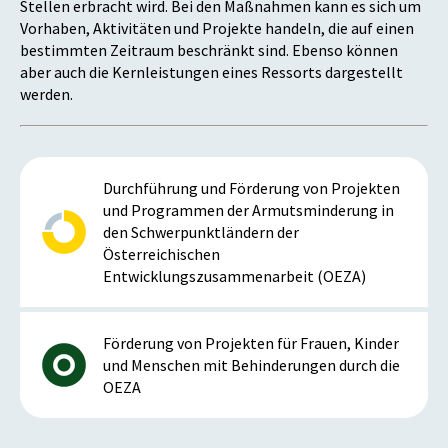
Stellen erbracht wird. Bei den Maßnahmen kann es sich um
Vorhaben, Aktivitäten und Projekte handeln, die auf einen
bestimmten Zeitraum beschränkt sind. Ebenso können
aber auch die Kernleistungen eines Ressorts dargestellt
werden.
Durchführung und Förderung von Projekten
und Programmen der Armutsminderung in
den Schwerpunktländern der
Österreichischen
Entwicklungszusammenarbeit (OEZA)
Förderung von Projekten für Frauen, Kinder
und Menschen mit Behinderungen durch die
OEZA