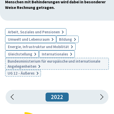
Menschen mit Behinderungen wird dabei in besonderer
Weise Rechnung getragen.
Arbeit, Soziales und Pensionen
Umwelt und Lebensraum
Bildung
Energie, Infrastruktur und Mobilität
Gleichstellung
Internationales
Bundesministerium für europäische und internationale
Angelegenheiten
UG 12 - Äußeres
2022