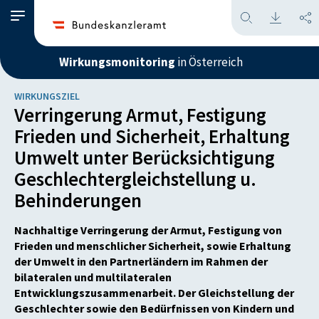
Wirkungsmonitoring
in Österreich
WIRKUNGSZIEL
Verringerung Armut, Festigung
Frieden und Sicherheit, Erhaltung
Umwelt unter Berücksichtigung
Geschlechtergleichstellung u.
Behinderungen
Nachhaltige Verringerung der Armut, Festigung von
Frieden und menschlicher Sicherheit, sowie Erhaltung
der Umwelt in den Partnerländern im Rahmen der
bilateralen und multilateralen
Entwicklungszusammenarbeit. Der Gleichstellung der
Geschlechter sowie den Bedürfnissen von Kindern und