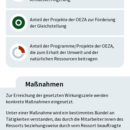
Anteil der Projekte der OEZA zur Förderung
der Gleichstellung
Anteil der Programme/Projekte der OEZA,
die zum Erhalt der Umwelt und der
natürlichen Ressourcen beitragen
Maßnahmen
Zur Erreichung der gesetzten Wirkungsziele werden
konkrete Maßnahmen eingesetzt.
Unter einer Maßnahme wird ein bestimmtes Bündel an
Tätigkeiten verstanden, das durch die Mitarbeiter:innen des
Ressorts beziehungsweise durch vom Ressort beauftragte