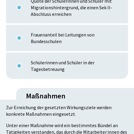
Quote der Schülerinnen und Schüler mit
Migrationshintergrund, die einen Sek II-
Abschluss erreichen
Frauenanteil bei Leitungen von
Bundesschulen
Schülerinnen und Schüler in der
Tagesbetreuung
Maßnahmen
Zur Erreichung der gesetzten Wirkungsziele werden
konkrete Maßnahmen eingesetzt.
Unter einer Maßnahme wird ein bestimmtes Bündel an
Tätigkeiten verstanden, das durch die Mitarbeiter:innen des