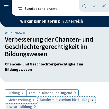
Wirkungsmonitoring
in Österreich
WIRKUNGSZIEL
Verbesserung der Chancen- und
Geschlechtergerechtigkeit im
Bildungswesen
Chancen- und Geschlechtergerechtigkeit im
Bildungswesen
Bildung
Familie, Kinder und Jugend
Bundesministerium für Bildung
Gleichstellung
UG 30 - Bildung