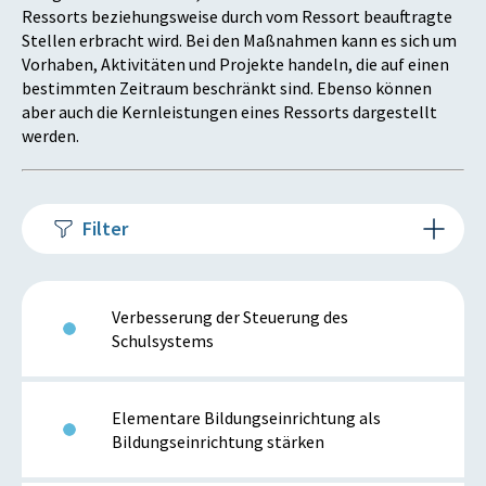
Ressorts beziehungsweise durch vom Ressort beauftragte
Stellen erbracht wird. Bei den Maßnahmen kann es sich um
Vorhaben, Aktivitäten und Projekte handeln, die auf einen
bestimmten Zeitraum beschränkt sind. Ebenso können
aber auch die Kernleistungen eines Ressorts dargestellt
werden.
Filter
Verbesserung der Steuerung des
Schulsystems
Elementare Bildungseinrichtung als
Bildungseinrichtung stärken