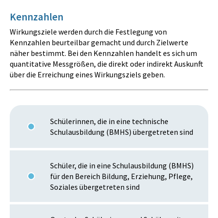
Kennzahlen
Wirkungsziele werden durch die Festlegung von
Kennzahlen beurteilbar gemacht und durch Zielwerte
näher bestimmt. Bei den Kennzahlen handelt es sich um
quantitative Messgrößen, die direkt oder indirekt Auskunft
über die Erreichung eines Wirkungsziels geben.
Schülerinnen, die in eine technische
Schulausbildung (BMHS) übergetreten sind
Schüler, die in eine Schulausbildung (BMHS)
für den Bereich Bildung, Erziehung, Pflege,
Soziales übergetreten sind