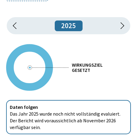
2025
WIRKUNGSZIEL
GESETZT
Daten folgen
Das Jahr 2025 wurde noch nicht vollständig evaluiert.
Der Bericht wird voraussichtlich ab November 2026
verfügbar sein.