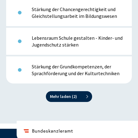
Stärkung der Chancengerechtigkeit und
Gleichstellungsarbeit im Bildungswesen
Lebensraum Schule gestalten - Kinder- und
Jugendschutz stärken
Stärkung der Grundkompetenzen, der
Sprachförderung und der Kulturtechniken
Mehr laden (
2
)