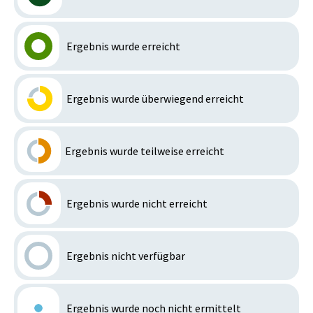
Ergebnis wurde erreicht
Ergebnis wurde überwiegend erreicht
Ergebnis wurde teilweise erreicht
Ergebnis wurde nicht erreicht
Ergebnis nicht verfügbar
Ergebnis wurde noch nicht ermittelt