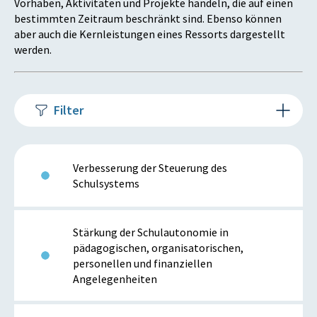
Vorhaben, Aktivitäten und Projekte handeln, die auf einen
bestimmten Zeitraum beschränkt sind. Ebenso können
aber auch die Kernleistungen eines Ressorts dargestellt
werden.
Filter
Verbesserung der Steuerung des
Schulsystems
Stärkung der Schulautonomie in
pädagogischen, organisatorischen,
personellen und finanziellen
Angelegenheiten