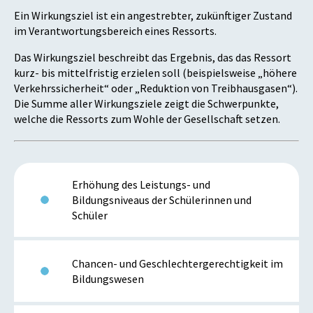
Ein Wirkungsziel ist ein angestrebter, zukünftiger Zustand
im Verantwortungsbereich eines Ressorts.
Das Wirkungsziel beschreibt das Ergebnis, das das Ressort
kurz- bis mittelfristig erzielen soll (beispielsweise „höhere
Verkehrssicherheit“ oder „Reduktion von Treibhausgasen“).
Die Summe aller Wirkungsziele zeigt die Schwerpunkte,
welche die Ressorts zum Wohle der Gesellschaft setzen.
Erhöhung des Leistungs- und
Bildungsniveaus der Schülerinnen und
Schüler
Chancen- und Geschlechtergerechtigkeit im
Bildungswesen