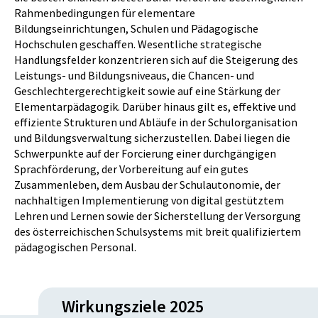
Rahmenbedingungen für elementare
Bildungseinrichtungen, Schulen und Pädagogische
Hochschulen geschaffen. Wesentliche strategische
Handlungsfelder konzentrieren sich auf die Steigerung des
Leistungs- und Bildungsniveaus, die Chancen- und
Geschlechtergerechtigkeit sowie auf eine Stärkung der
Elementarpädagogik. Darüber hinaus gilt es, effektive und
effiziente Strukturen und Abläufe in der Schulorganisation
und Bildungsverwaltung sicherzustellen. Dabei liegen die
Schwerpunkte auf der Forcierung einer durchgängigen
Sprachförderung, der Vorbereitung auf ein gutes
Zusammenleben, dem Ausbau der Schulautonomie, der
nachhaltigen Implementierung von digital gestütztem
Lehren und Lernen sowie der Sicherstellung der Versorgung
des österreichischen Schulsystems mit breit qualifiziertem
pädagogischen Personal.
Wirkungsziele 2025