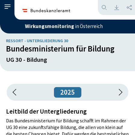
Wirkungsmonitoring
in Österreich
RESSORT - UNTERGLIEDERUNG 30
Bundesministerium für Bildung
UG 30 - Bildung
2025
Leitbild der Untergliederung
Das Bundesministerium für Bildung schafft im Rahmen der
UG 30 eine zukunftsfähige Bildung, die allen von klein auf
die besten Chancen bietet. Dafür werden die bestmöglichen