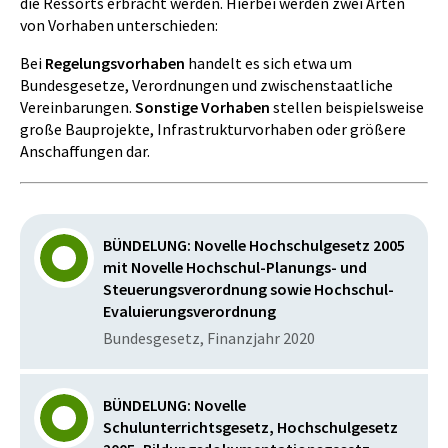
die Ressorts erbracht werden. Hierbei werden zwei Arten
von Vorhaben unterschieden:
Bei
Regelungsvorhaben
handelt es sich etwa um
Bundesgesetze, Verordnungen und zwischenstaatliche
Vereinbarungen.
Sonstige Vorhaben
stellen beispielsweise
große Bauprojekte, Infrastrukturvorhaben oder größere
Anschaffungen dar.
BÜNDELUNG: Novelle Hochschulgesetz 2005
mit Novelle Hochschul-Planungs- und
Steuerungsverordnung sowie Hochschul-
Evaluierungsverordnung
Bundesgesetz, Finanzjahr 2020
BÜNDELUNG: Novelle
Schulunterrichtsgesetz, Hochschulgesetz