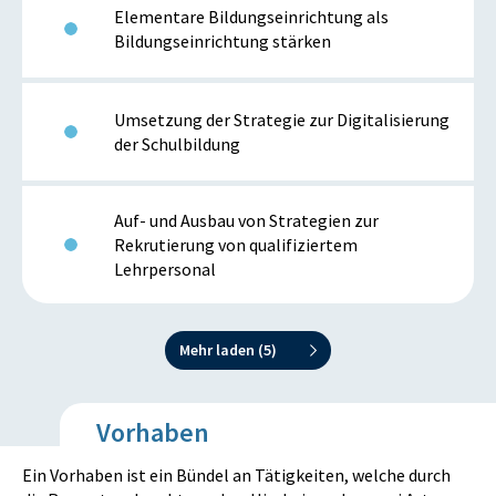
Elementare Bildungseinrichtung als
Bildungseinrichtung stärken
Umsetzung der Strategie zur Digitalisierung
der Schulbildung
Auf- und Ausbau von Strategien zur
Rekrutierung von qualifiziertem
Lehrpersonal
Mehr laden (
5
)
Vorhaben
Ein Vorhaben ist ein Bündel an Tätigkeiten, welche durch