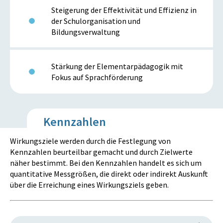
Steigerung der Effektivität und Effizienz in
der Schulorganisation und
Bildungsverwaltung
Stärkung der Elementarpädagogik mit
Fokus auf Sprachförderung
Kennzahlen
Wirkungsziele werden durch die Festlegung von
Kennzahlen beurteilbar gemacht und durch Zielwerte
näher bestimmt. Bei den Kennzahlen handelt es sich um
quantitative Messgrößen, die direkt oder indirekt Auskunft
über die Erreichung eines Wirkungsziels geben.