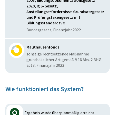
2005, Bildungsdokumentationsgesetz
2020, IQS-Gesetz,
Anstellungserfordernisse-Grundsatzgesetz
und Prüfungstaxengesetz mit
BildungsstandardsVO
Bundesgesetz, Finanzjahr 2022
Mauthausenfonds
sonstige rechtsetzende Maßnahme
grundsätzlicher Art gemäß § 16 Abs. 2 BHG
2013, Finanzjahr 2023
Wie funktioniert das System?
Ergebnis wurde überplanmäßig erreicht