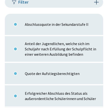
Filter
Abschlussquote in der Sekundarstufe II
Anteil der Jugendlichen, welche sich im
Schuljahr nach Erfüllung der Schulpflicht in
einer weiteren Ausbildung befinden
Quote der Aufstiegsberechtigten
Erfolgreicher Abschluss des Status als
außerordentliche Schülerinnen und Schüler