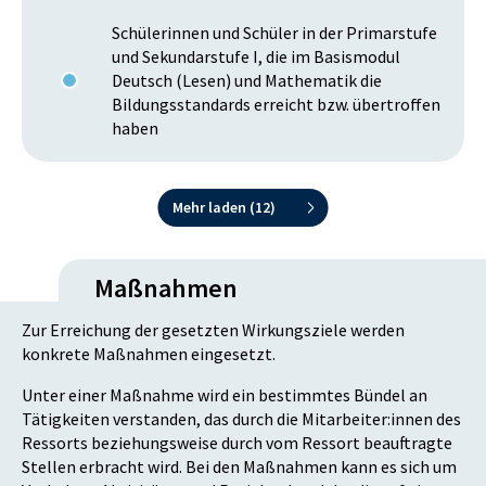
Schülerinnen und Schüler in der Primarstufe
und Sekundarstufe I, die im Basismodul
Deutsch (Lesen) und Mathematik die
Bildungsstandards erreicht bzw. übertroffen
haben
Mehr laden (
12
)
Maßnahmen
Zur Erreichung der gesetzten Wirkungsziele werden
konkrete Maßnahmen eingesetzt.
Unter einer Maßnahme wird ein bestimmtes Bündel an
Tätigkeiten verstanden, das durch die Mitarbeiter:innen des
Ressorts beziehungsweise durch vom Ressort beauftragte
Stellen erbracht wird. Bei den Maßnahmen kann es sich um