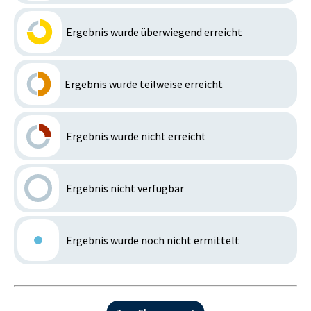
Ergebnis wurde überwiegend erreicht
Ergebnis wurde teilweise erreicht
Ergebnis wurde nicht erreicht
Ergebnis nicht verfügbar
Ergebnis wurde noch nicht ermittelt