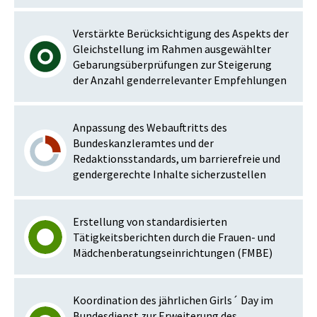
Verstärkte Berücksichtigung des Aspekts der
Gleichstellung im Rahmen ausgewählter
Gebarungsüberprüfungen zur Steigerung
der Anzahl genderrelevanter Empfehlungen
Anpassung des Webauftritts des
Bundeskanzleramtes und der
Redaktionsstandards, um barrierefreie und
gendergerechte Inhalte sicherzustellen
Erstellung von standardisierten
Tätigkeitsberichten durch die Frauen- und
Mädchenberatungseinrichtungen (FMBE)
Koordination des jährlichen Girls´ Day im
Bundesdienst zur Erweiterung des