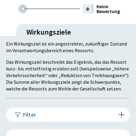
Keine
0
Bewertung
Wirkungsziele
Ein Wirkungsziel ist ein angestrebter, zukünftiger Zustand
im Verantwortungsbereich eines Ressorts.
Das Wirkungsziel beschreibt das Ergebnis, das das Ressort
kurz- bis mittelfristig erzielen soll (beispielsweise „höhere
Verkehrssicherheit“ oder „Reduktion von Treibhausgasen“).
Die Summe aller Wirkungsziele zeigt die Schwerpunkte,
welche die Ressorts zum Wohle der Gesellschaft setzen.
Filter