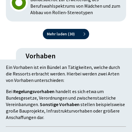
Berufswahlspektrums von Mädchen und zum
Abbau von Rollen-Stereotypen
Mehr laden (
30
)
Vorhaben
Ein Vorhaben ist ein Bündel an Tätigkeiten, welche durch
die Ressorts erbracht werden. Hierbei werden zwei Arten
von Vorhaben unterschieden:
Bei
Regelungsvorhaben
handelt es sich etwa um
Bundesgesetze, Verordnungen und zwischenstaatliche
Vereinbarungen.
Sonstige Vorhaben
stellen beispielsweise
große Bauprojekte, Infrastrukturvorhaben oder größere
Anschaffungen dar.