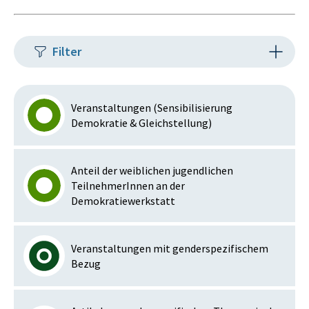
Filter
Veranstaltungen (Sensibilisierung
Demokratie & Gleichstellung)
Anteil der weiblichen jugendlichen
TeilnehmerInnen an der
Demokratiewerkstatt
Veranstaltungen mit genderspezifischem
Bezug