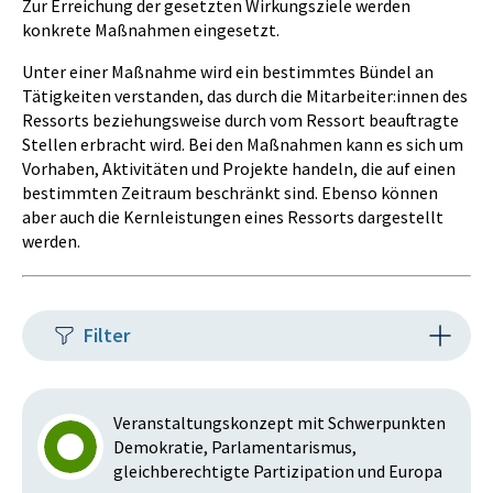
Zur Erreichung der gesetzten Wirkungsziele werden
konkrete Maßnahmen eingesetzt.
Unter einer Maßnahme wird ein bestimmtes Bündel an
Tätigkeiten verstanden, das durch die Mitarbeiter:innen des
Ressorts beziehungsweise durch vom Ressort beauftragte
Stellen erbracht wird. Bei den Maßnahmen kann es sich um
Vorhaben, Aktivitäten und Projekte handeln, die auf einen
bestimmten Zeitraum beschränkt sind. Ebenso können
aber auch die Kernleistungen eines Ressorts dargestellt
werden.
Filter
Veranstaltungskonzept mit Schwerpunkten
Demokratie, Parlamentarismus,
gleichberechtigte Partizipation und Europa