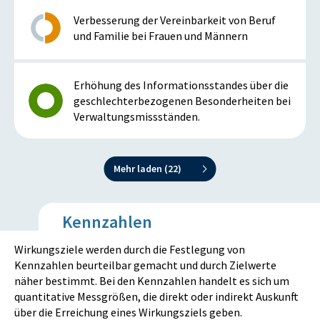
Verbesserung der Vereinbarkeit von Beruf
und Familie bei Frauen und Männern
Erhöhung des Informationsstandes über die
geschlechterbezogenen Besonderheiten bei
Verwaltungsmissständen.
Mehr laden (
22
)
Kennzahlen
Wirkungsziele werden durch die Festlegung von
Kennzahlen beurteilbar gemacht und durch Zielwerte
näher bestimmt. Bei den Kennzahlen handelt es sich um
quantitative Messgrößen, die direkt oder indirekt Auskunft
über die Erreichung eines Wirkungsziels geben.