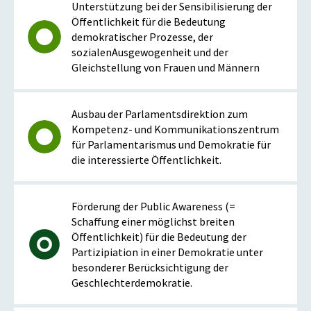
Unterstützung bei der Sensibilisierung der
Öffentlichkeit für die Bedeutung
demokratischer Prozesse, der
sozialenAusgewogenheit und der
Gleichstellung von Frauen und Männern
Ausbau der Parlamentsdirektion zum
Kompetenz- und Kommunikationszentrum
für Parlamentarismus und Demokratie für
die interessierte Öffentlichkeit.
Förderung der Public Awareness (=
Schaffung einer möglichst breiten
Öffentlichkeit) für die Bedeutung der
Partizipiation in einer Demokratie unter
besonderer Berücksichtigung der
Geschlechterdemokratie.