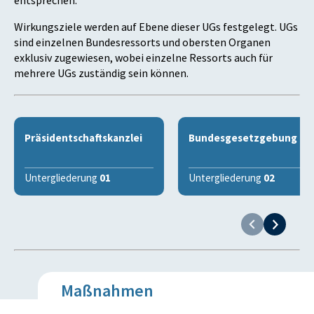
entsprechen.
Wirkungsziele werden auf Ebene dieser UGs festgelegt. UGs
sind einzelnen Bundesressorts und obersten Organen
exklusiv zugewiesen, wobei einzelne Ressorts auch für
mehrere UGs zuständig sein können.
Präsidentschaftskanzlei
Bundesgesetzgebung
Untergliederung
01
Untergliederung
02
Maßnahmen