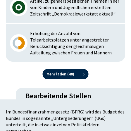
Artikel zu genderspezifischen Themen in der
von Kindern und Jugendlichen erstellten
Zeitschrift „Demokratiewerkstatt aktuell“
Erhöhung der Anzahl von
Telearbeitsplätzen unter angestrebter
Berücksichtigung der gleichmäßigen
Aufteilung zwischen Frauen und Männern
Mehr laden (
48
)
Bearbeitende Stellen
Im Bundesfinanzrahmengesetz (BFRG) wird das Budget des
Bundes in sogenannte „Untergliederungen“ (UGs)
unterteilt, die in etwa einzelnen Politikfeldern