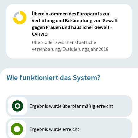
Übereinkommen des Europarats zur
Verhütung und Bekämpfung von Gewalt
gegen Frauen und häuslicher Gewalt -
CAHVIO
Über- oder zwischenstaatliche
Vereinbarung, Evaluierungsjahr 2018
Wie funktioniert das System?
Ergebnis wurde überplanmäßig erreicht
Ergebnis wurde erreicht