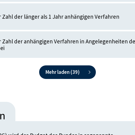
 Zahl der länger als 1 Jahr anhängigen Verfahren
 Zahl der anhängigen Verfahren in Angelegenheiten de
ei
Mehr laden (
39
)
en