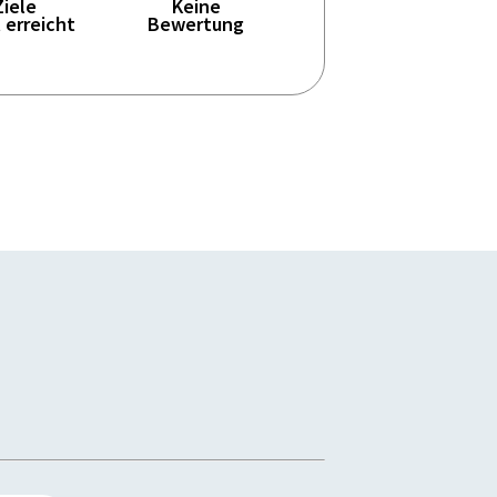
Ziele
Keine
 erreicht
Bewertung